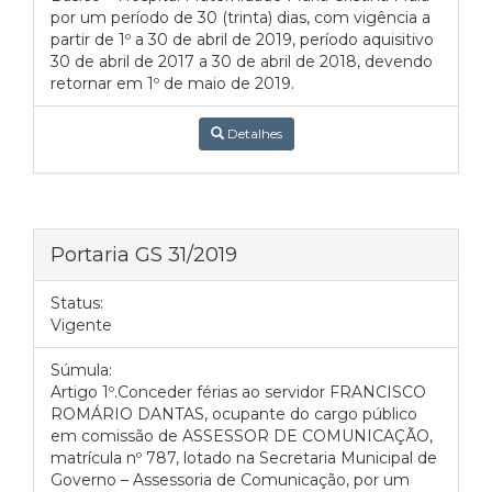
por um período de 30 (trinta) dias, com vigência a
partir de 1º a 30 de abril de 2019, período aquisitivo
30 de abril de 2017 a 30 de abril de 2018, devendo
retornar em 1º de maio de 2019.
Detalhes
Portaria GS 31/2019
Status:
Vigente
Súmula:
Artigo 1º.Conceder férias ao servidor FRANCISCO
ROMÁRIO DANTAS, ocupante do cargo público
em comissão de ASSESSOR DE COMUNICAÇÃO,
matrícula nº 787, lotado na Secretaria Municipal de
Governo – Assessoria de Comunicação, por um