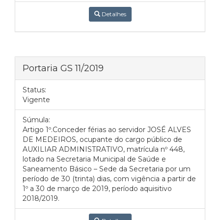
Detalhes
Portaria GS 11/2019
Status:
Vigente
Súmula:
Artigo 1º.Conceder férias ao servidor JOSÉ ALVES
DE MEDEIROS, ocupante do cargo público de
AUXILIAR ADMINISTRATIVO, matrícula nº 448,
lotado na Secretaria Municipal de Saúde e
Saneamento Básico – Sede da Secretaria por um
período de 30 (trinta) dias, com vigência a partir de
1º a 30 de março de 2019, período aquisitivo
2018/2019.