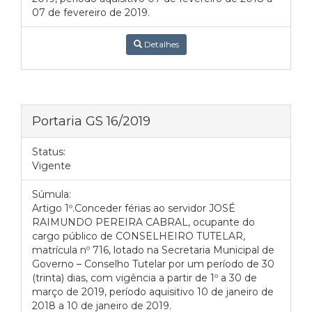
07 de fevereiro de 2019.
Detalhes
Portaria GS 16/2019
Status:
Vigente
Súmula:
Artigo 1º.Conceder férias ao servidor JOSÉ
RAIMUNDO PEREIRA CABRAL, ocupante do
cargo público de CONSELHEIRO TUTELAR,
matrícula nº 716, lotado na Secretaria Municipal de
Governo – Conselho Tutelar por um período de 30
(trinta) dias, com vigência a partir de 1º a 30 de
março de 2019, período aquisitivo 10 de janeiro de
2018 a 10 de janeiro de 2019.