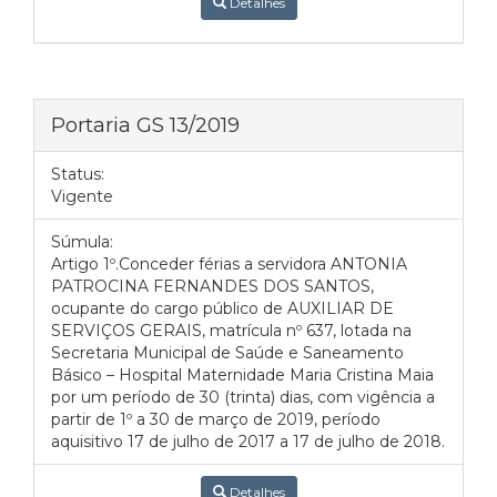
Detalhes
Portaria GS 13/2019
Status:
Vigente
Súmula:
Artigo 1º.Conceder férias a servidora ANTONIA
PATROCINA FERNANDES DOS SANTOS,
ocupante do cargo público de AUXILIAR DE
SERVIÇOS GERAIS, matrícula nº 637, lotada na
Secretaria Municipal de Saúde e Saneamento
Básico – Hospital Maternidade Maria Cristina Maia
por um período de 30 (trinta) dias, com vigência a
partir de 1º a 30 de março de 2019, período
aquisitivo 17 de julho de 2017 a 17 de julho de 2018.
Detalhes