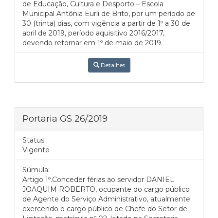
de Educação, Cultura e Desporto – Escola
Municipal Antônia Eurli de Brito, por um período de
30 (trinta) dias, com vigência a partir de 1º a 30 de
abril de 2019, período aquisitivo 2016/2017,
devendo retornar em 1º de maio de 2019.
Detalhes
Portaria GS 26/2019
Status:
Vigente
Súmula:
Artigo 1º.Conceder férias ao servidor DANIEL
JOAQUIM ROBERTO, ocupante do cargo público
de Agente do Serviço Administrativo, atualmente
exercendo o cargo público de Chefe do Setor de