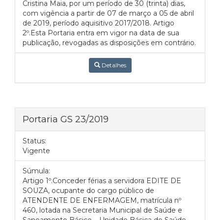
Cristina Maia, por um período de 30 (trinta) dias,
com vigência a partir de 07 de março a 05 de abril
de 2019, período aquisitivo 2017/2018. Artigo
2º.Esta Portaria entra em vigor na data de sua
publicação, revogadas as disposições em contrário.
Detalhes
Portaria GS 23/2019
Status:
Vigente
Súmula:
Artigo 1º.Conceder férias a servidora EDITE DE
SOUZA, ocupante do cargo público de
ATENDENTE DE ENFERMAGEM, matrícula nº
460, lotada na Secretaria Municipal de Saúde e