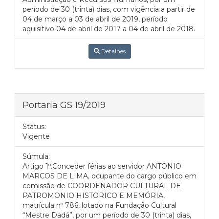
período de 30 (trinta) dias, com vigência a partir de
04 de março a 03 de abril de 2019, período
aquisitivo 04 de abril de 2017 a 04 de abril de 2018.
Detalhes
Portaria GS 19/2019
Status:
Vigente
Súmula:
Artigo 1º.Conceder férias ao servidor ANTONIO
MARCOS DE LIMA, ocupante do cargo público em
comissão de COORDENADOR CULTURAL DE
PATROMONIO HISTORICO E MEMÓRIA,
matrícula nº 786, lotado na Fundação Cultural
“Mestre Dadá”, por um período de 30 (trinta) dias,