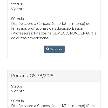
Status:
Vigente
Súmula:
Dispõe sobre a Concessão de 1/3 (um terço) de
férias aos profissionais da Educação Básica
(Professores) lotados na SEMECD, FUNDEF 60% e
dá outras providências.
Detalhes
Portaria GS 38/2019
Status:
Vigente
Súmula:
Dispõe sobre a Concessão de 1/3 (um terço) férias