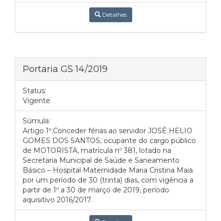
Detalhes
Portaria GS 14/2019
Status:
Vigente
Súmula:
Artigo 1º.Conceder férias ao servidor JOSÉ HELIO
GOMES DOS SANTOS, ocupante do cargo público
de MOTORISTA, matrícula nº 381, lotado na
Secretaria Municipal de Saúde e Saneamento
Básico – Hospital Maternidade Maria Cristina Maia
por um período de 30 (trinta) dias, com vigência a
partir de 1º a 30 de março de 2019, período
aquisitivo 2016/2017.