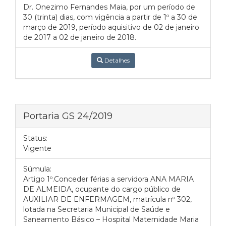
Dr. Onezimo Fernandes Maia, por um período de
30 (trinta) dias, com vigência a partir de 1º a 30 de
março de 2019, período aquisitivo de 02 de janeiro
de 2017 a 02 de janeiro de 2018.
Detalhes
Portaria GS 24/2019
Status:
Vigente
Súmula:
Artigo 1º.Conceder férias a servidora ANA MARIA
DE ALMEIDA, ocupante do cargo público de
AUXILIAR DE ENFERMAGEM, matrícula nº 302,
lotada na Secretaria Municipal de Saúde e
Saneamento Básico – Hospital Maternidade Maria