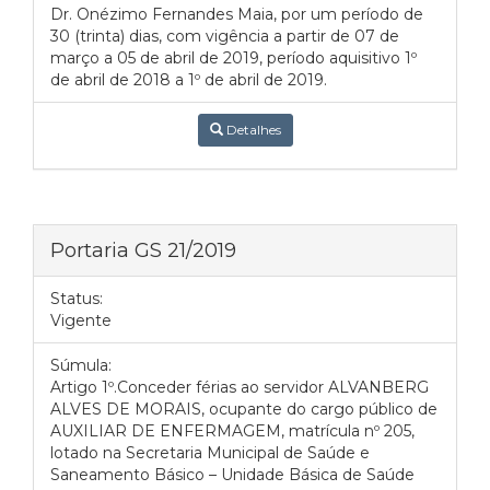
Dr. Onézimo Fernandes Maia, por um período de
30 (trinta) dias, com vigência a partir de 07 de
março a 05 de abril de 2019, período aquisitivo 1º
de abril de 2018 a 1º de abril de 2019.
Detalhes
Portaria GS 21/2019
Status:
Vigente
Súmula:
Artigo 1º.Conceder férias ao servidor ALVANBERG
ALVES DE MORAIS, ocupante do cargo público de
AUXILIAR DE ENFERMAGEM, matrícula nº 205,
lotado na Secretaria Municipal de Saúde e
Saneamento Básico – Unidade Básica de Saúde