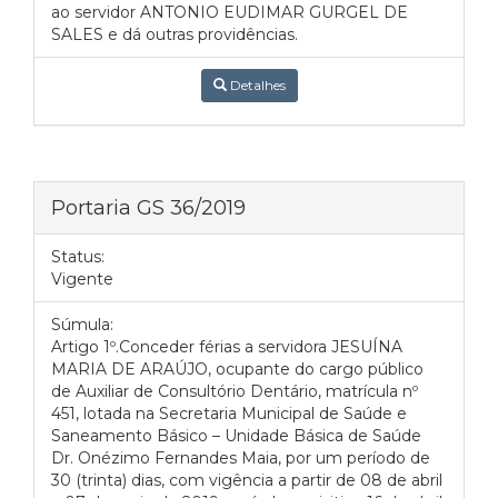
ao servidor ANTONIO EUDIMAR GURGEL DE
SALES e dá outras providências.
Detalhes
Portaria GS 36/2019
Status:
Vigente
Súmula:
Artigo 1º.Conceder férias a servidora JESUÍNA
MARIA DE ARAÚJO, ocupante do cargo público
de Auxiliar de Consultório Dentário, matrícula nº
451, lotada na Secretaria Municipal de Saúde e
Saneamento Básico – Unidade Básica de Saúde
Dr. Onézimo Fernandes Maia, por um período de
30 (trinta) dias, com vigência a partir de 08 de abril