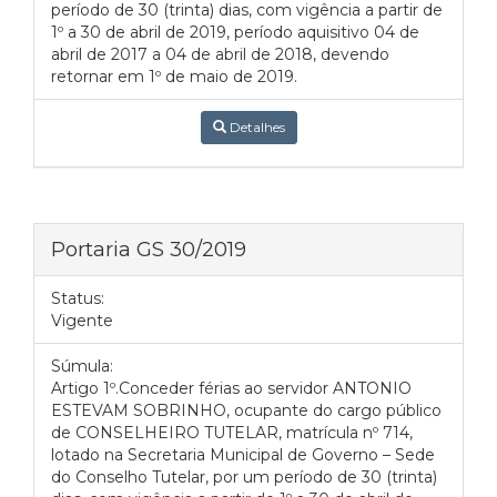
período de 30 (trinta) dias, com vigência a partir de
1º a 30 de abril de 2019, período aquisitivo 04 de
abril de 2017 a 04 de abril de 2018, devendo
retornar em 1º de maio de 2019.
Detalhes
Portaria GS 30/2019
Status:
Vigente
Súmula:
Artigo 1º.Conceder férias ao servidor ANTONIO
ESTEVAM SOBRINHO, ocupante do cargo público
de CONSELHEIRO TUTELAR, matrícula nº 714,
lotado na Secretaria Municipal de Governo – Sede
do Conselho Tutelar, por um período de 30 (trinta)