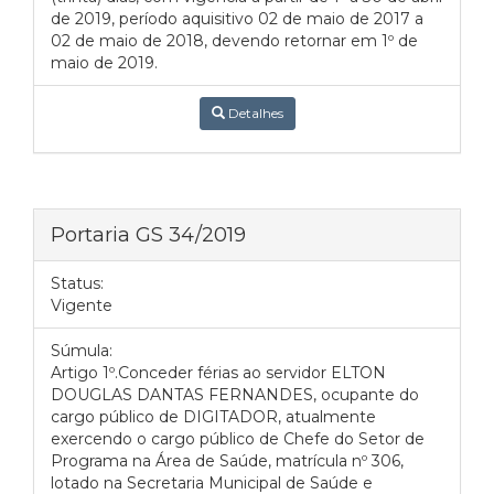
de 2019, período aquisitivo 02 de maio de 2017 a
02 de maio de 2018, devendo retornar em 1º de
maio de 2019.
Detalhes
Portaria GS 34/2019
Status:
Vigente
Súmula:
Artigo 1º.Conceder férias ao servidor ELTON
DOUGLAS DANTAS FERNANDES, ocupante do
cargo público de DIGITADOR, atualmente
exercendo o cargo público de Chefe do Setor de
Programa na Área de Saúde, matrícula nº 306,
lotado na Secretaria Municipal de Saúde e