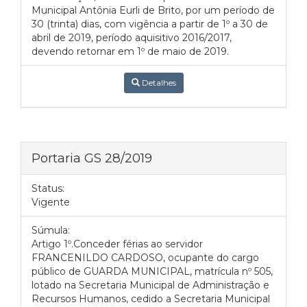
Municipal Antônia Eurli de Brito, por um período de
30 (trinta) dias, com vigência a partir de 1º a 30 de
abril de 2019, período aquisitivo 2016/2017,
devendo retornar em 1º de maio de 2019.
Detalhes
Portaria GS 28/2019
Status:
Vigente
Súmula:
Artigo 1º.Conceder férias ao servidor
FRANCENILDO CARDOSO, ocupante do cargo
público de GUARDA MUNICIPAL, matrícula nº 505,
lotado na Secretaria Municipal de Administração e
Recursos Humanos, cedido a Secretaria Municipal