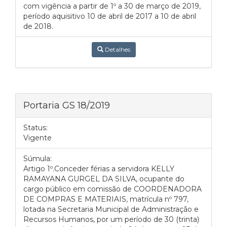
com vigência a partir de 1º a 30 de março de 2019,
período aquisitivo 10 de abril de 2017 a 10 de abril
de 2018.
Detalhes
Portaria GS 18/2019
Status:
Vigente
Súmula:
Artigo 1º.Conceder férias a servidora KELLY
RAMAYANA GURGEL DA SILVA, ocupante do
cargo público em comissão de COORDENADORA
DE COMPRAS E MATERIAIS, matrícula nº 797,
lotada na Secretaria Municipal de Administração e
Recursos Humanos, por um período de 30 (trinta)