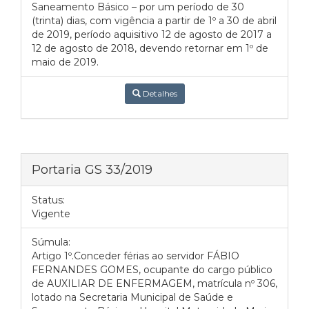
Saneamento Básico – por um período de 30
(trinta) dias, com vigência a partir de 1º a 30 de abril
de 2019, período aquisitivo 12 de agosto de 2017 a
12 de agosto de 2018, devendo retornar em 1º de
maio de 2019.
Detalhes
Portaria GS 33/2019
Status:
Vigente
Súmula:
Artigo 1º.Conceder férias ao servidor FÁBIO
FERNANDES GOMES, ocupante do cargo público
de AUXILIAR DE ENFERMAGEM, matrícula nº 306,
lotado na Secretaria Municipal de Saúde e