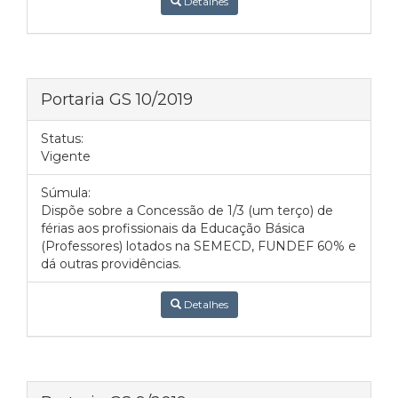
Detalhes
Portaria GS 10/2019
Status:
Vigente
Súmula:
Dispõe sobre a Concessão de 1/3 (um terço) de
férias aos profissionais da Educação Básica
(Professores) lotados na SEMECD, FUNDEF 60% e
dá outras providências.
Detalhes