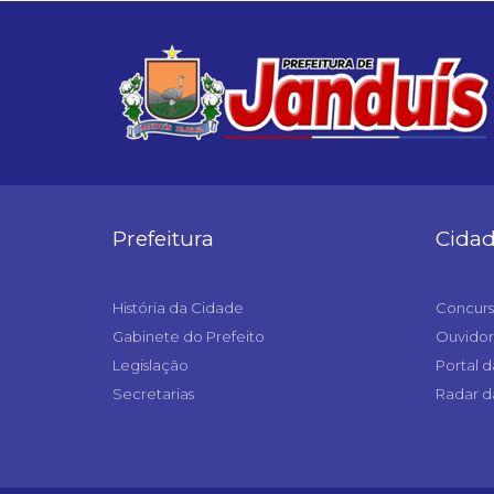
Prefeitura
Cida
História da Cidade
Concurs
Gabinete do Prefeito
Ouvidor
Legislação
Portal d
Secretarias
Radar d