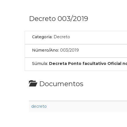
Decreto 003/2019
Categoria:
Decreto
Número/Ano:
003/2019
Súmula:
Decreta Ponto facultativo Oficial n
Documentos
decreto