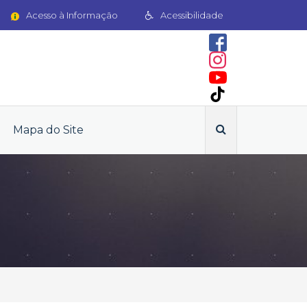
Acesso à Informação
Acessibilidade
Mapa do Site