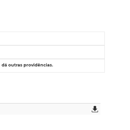
 dá outras providências.