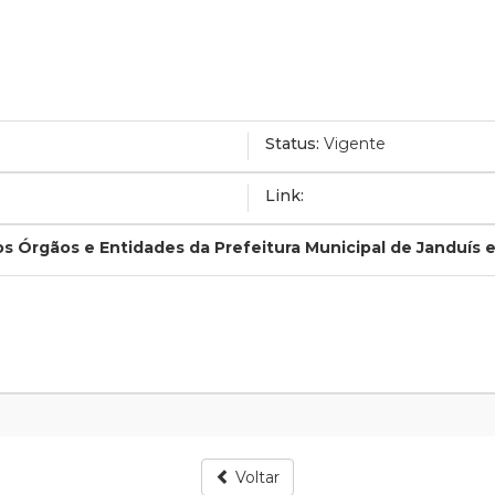
Status:
Vigente
Link:
os Órgãos e Entidades da Prefeitura Municipal de Janduís e
Voltar