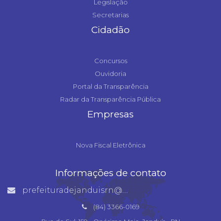
Legislação
Secretarias
Cidadão
Concursos
Ouvidoria
Portal da Transparência
Radar da Transparência Pública
Empresas
Nova Fiscal Eletrônica
Informações de contato
prefeituradejanduisrn@gmail.com
(84) 3366-0169