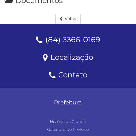
Documentos
Voltar
(84) 3366-0169
Localização
Contato
Prefeitura
História da Cidade
Gabinete do Prefeito