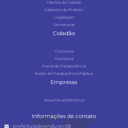
História da Cidade
Gabinete do Prefeito
Legislação
Secretarias
Cidadão
Concursos
Ouvidoria
Portal da Transparência
Radar da Transparência Pública
Empresas
Nova Fiscal Eletrônica
Informações de contato
prefeituradejanduisrn@gmail.com