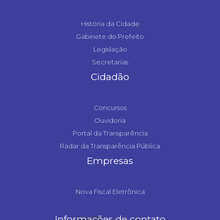
História da Cidade
Gabinete do Prefeito
Legislação
Secretarias
Cidadão
Concursos
Ouvidoria
Portal da Transparência
Radar da Transparência Pública
Empresas
Nova Fiscal Eletrônica
Informações de contato