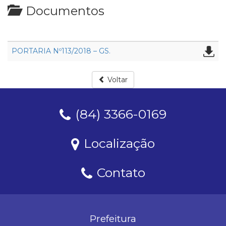
Documentos
PORTARIA Nº113/2018 – GS.
Voltar
(84) 3366-0169
Localização
Contato
Prefeitura