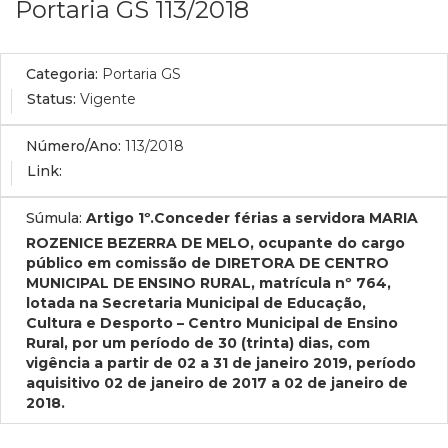
Portaria GS 113/2018
Categoria:
Portaria GS
Status:
Vigente
Número/Ano:
113/2018
Link:
Súmula:
Artigo 1º.Conceder férias a servidora MARIA
ROZENICE BEZERRA DE MELO, ocupante do cargo
público em comissão de DIRETORA DE CENTRO
MUNICIPAL DE ENSINO RURAL, matrícula nº 764,
lotada na Secretaria Municipal de Educação,
Cultura e Desporto – Centro Municipal de Ensino
Rural, por um período de 30 (trinta) dias, com
vigência a partir de 02 a 31 de janeiro 2019, período
aquisitivo 02 de janeiro de 2017 a 02 de janeiro de
2018.