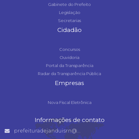
Gabinete do Prefeito
Legislação
Secretarias
Cidadão
Concursos
Ouvidoria
Portal da Transparência
Radar da Transparência Pública
Empresas
Nova Fiscal Eletrônica
Informações de contato
prefeituradejanduisrn@gmail.com