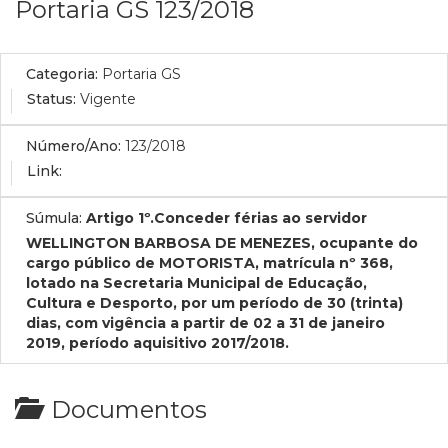
Portaria GS 123/2018
Categoria:
Portaria GS
Status:
Vigente
Número/Ano:
123/2018
Link:
Súmula:
Artigo 1º.Conceder férias ao servidor
WELLINGTON BARBOSA DE MENEZES, ocupante do
cargo público de MOTORISTA, matrícula nº 368,
lotado na Secretaria Municipal de Educação,
Cultura e Desporto, por um período de 30 (trinta)
dias, com vigência a partir de 02 a 31 de janeiro
2019, período aquisitivo 2017/2018.
Documentos