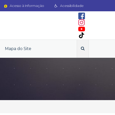
Acesso à Informação
Acessibilidade
Mapa do Site