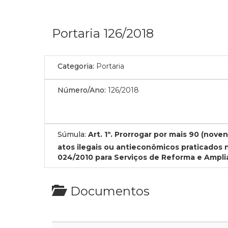
Portaria 126/2018
Categoria:
Portaria
Número/Ano:
126/2018
Súmula:
Art. 1º. Prorrogar por mais 90 (nov
atos ilegais ou antieconômicos praticados 
024/2010 para Serviços de Reforma e Amplia
Documentos