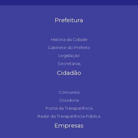
Prefeitura
História da Cidade
Gabinete do Prefeito
Legislação
Secretarias
Cidadão
Concursos
Ouvidoria
Portal da Transparência
Radar da Transparência Pública
Empresas