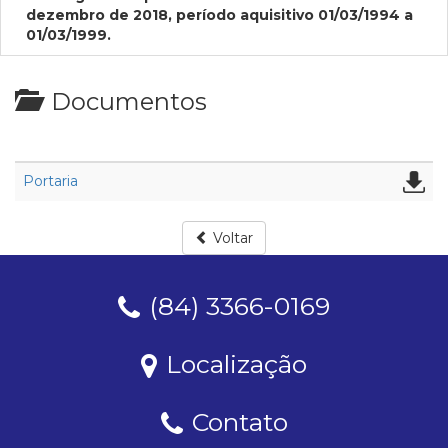
dezembro de 2018, período aquisitivo 01/03/1994 a
01/03/1999.
Documentos
Portaria
Voltar
(84) 3366-0169
Localização
Contato