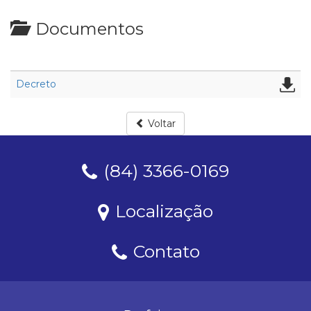
Documentos
Decreto
Voltar
(84) 3366-0169
Localização
Contato