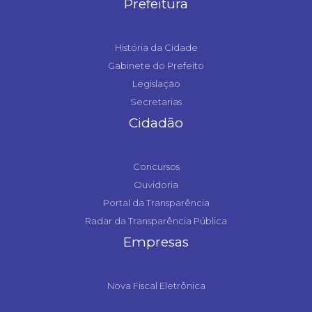
Prefeitura
História da Cidade
Gabinete do Prefeito
Legislação
Secretarias
Cidadão
Concursos
Ouvidoria
Portal da Transparência
Radar da Transparência Pública
Empresas
Nova Fiscal Eletrônica