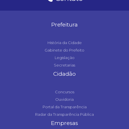
Prefeitura
História da Cidade
Gabinete do Prefeito
Legislação
Secretarias
Cidadão
Concursos
Ouvidoria
Portal da Transparência
Radar da Transparência Pública
Empresas