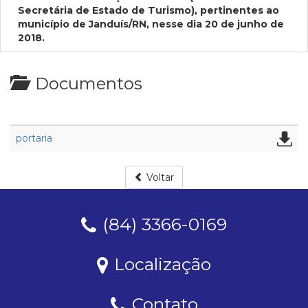
Secretária de Estado de Turismo), pertinentes ao
município de Janduís/RN, nesse dia 20 de junho de
2018.
Documentos
portaria
Voltar
(84) 3366-0169
Localização
Contato