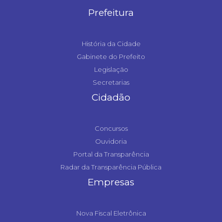
Prefeitura
História da Cidade
Gabinete do Prefeito
Legislação
Secretarias
Cidadão
Concursos
Ouvidoria
Portal da Transparência
Radar da Transparência Pública
Empresas
Nova Fiscal Eletrônica