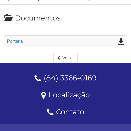
Documentos
Portaria
Voltar
(84) 3366-0169
Localização
Contato