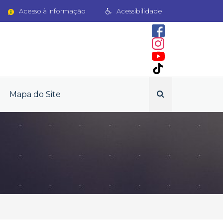
Acesso à Informação
Acessibilidade
Mapa do Site