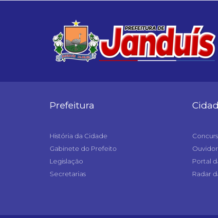
Prefeitura
Cida
História da Cidade
Concurs
Gabinete do Prefeito
Ouvidor
Legislação
Portal d
Secretarias
Radar d