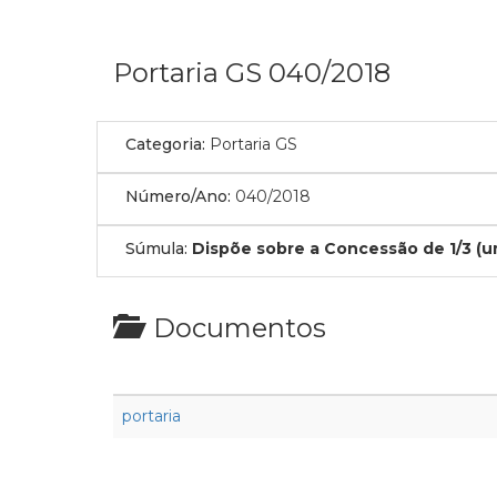
Portaria GS 040/2018
Categoria:
Portaria GS
Número/Ano:
040/2018
Súmula:
Dispõe sobre a Concessão de 1/3 (u
Documentos
portaria