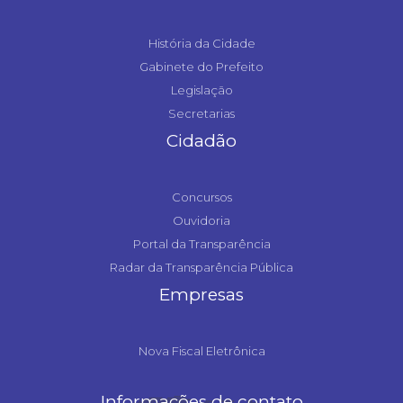
História da Cidade
Gabinete do Prefeito
Legislação
Secretarias
Cidadão
Concursos
Ouvidoria
Portal da Transparência
Radar da Transparência Pública
Empresas
Nova Fiscal Eletrônica
Informações de contato