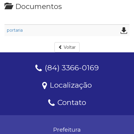
Documentos
portaria
Voltar
(84) 3366-0169
Localização
Contato
Prefeitura