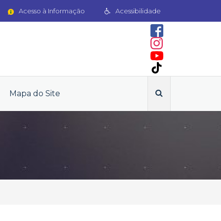
Acesso à Informação
Acessibilidade
Mapa do Site