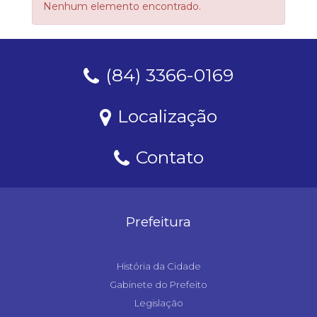
Nenhum elemento encontrado.
(84) 3366-0169
Localização
Contato
Prefeitura
História da Cidade
Gabinete do Prefeito
Legislação