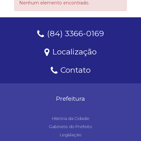
Nenhum elemento encontrado.
(84) 3366-0169
Localização
Contato
Prefeitura
História da Cidade
Gabinete do Prefeito
Legislação