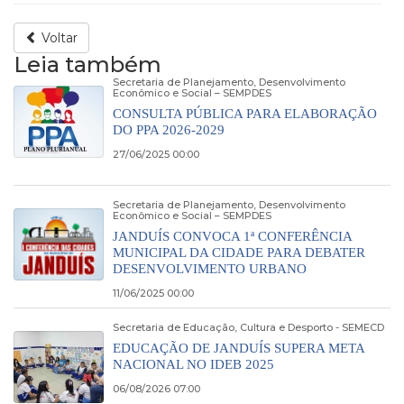
Voltar
Leia também
Secretaria de Planejamento, Desenvolvimento
Econômico e Social – SEMPDES
CONSULTA PÚBLICA PARA ELABORAÇÃO
DO PPA 2026-2029
27/06/2025 00:00
Secretaria de Planejamento, Desenvolvimento
Econômico e Social – SEMPDES
JANDUÍS CONVOCA 1ª CONFERÊNCIA
MUNICIPAL DA CIDADE PARA DEBATER
DESENVOLVIMENTO URBANO
11/06/2025 00:00
Secretaria de Educação, Cultura e Desporto - SEMECD
EDUCAÇÃO DE JANDUÍS SUPERA META
NACIONAL NO IDEB 2025
06/08/2026 07:00