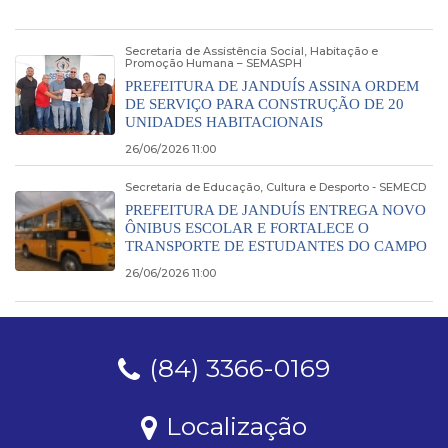
Secretaria de Assistência Social, Habitação e
Promoção Humana – SEMASPH
PREFEITURA DE JANDUÍS ASSINA ORDEM
DE SERVIÇO PARA CONSTRUÇÃO DE 20
UNIDADES HABITACIONAIS
26/06/2026 11:00
Secretaria de Educação, Cultura e Desporto - SEMECD
PREFEITURA DE JANDUÍS ENTREGA NOVO
ÔNIBUS ESCOLAR E FORTALECE O
TRANSPORTE DE ESTUDANTES DO CAMPO
26/06/2026 11:00
(84) 3366-0169
Localização