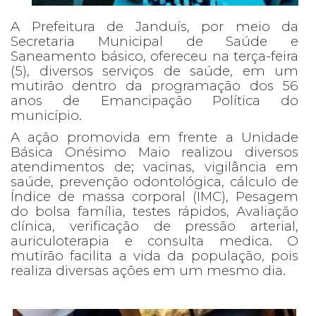
A Prefeitura de Janduís, por meio da
Secretaria Municipal de Saúde e
Saneamento básico, ofereceu na terça-feira
(5), diversos serviços de saúde, em um
mutirão dentro da programação dos 56
anos de Emancipação Política do
município.
A ação promovida em frente a Unidade
Básica Onésimo Maio realizou diversos
atendimentos de; vacinas, vigilância em
saúde, prevenção odontológica, cálculo de
Índice de massa corporal (IMC), Pesagem
do bolsa família, testes rápidos, Avaliação
clínica, verificação de pressão arterial,
auriculoterapia e consulta medica.
O
mutirão facilita a vida da população, pois
realiza diversas ações em um mesmo dia.