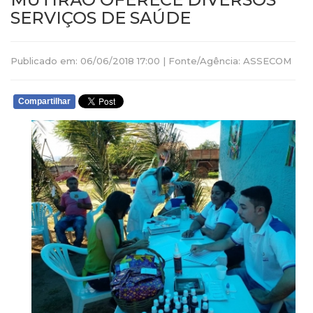
SERVIÇOS DE SAÚDE
Publicado em: 06/06/2018 17:00 | Fonte/Agência: ASSECOM
Compartilhar