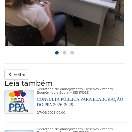
Voltar
Leia também
Secretaria de Planejamento, Desenvolvimento
Econômico e Social – SEMPDES
CONSULTA PÚBLICA PARA ELABORAÇÃO
DO PPA 2026-2029
27/06/2025 00:00
Secretaria de Planejamento, Desenvolvimento