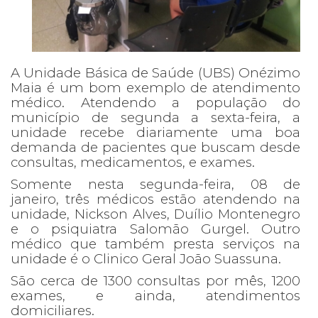
A Unidade Básica de Saúde (UBS) Onézimo
Maia é um bom exemplo de atendimento
médico. Atendendo a população do
município de segunda a sexta-feira, a
unidade recebe diariamente uma boa
demanda de pacientes que buscam desde
consultas, medicamentos, e exames.
Somente nesta segunda-feira, 08 de
janeiro, três médicos estão atendendo na
unidade, Nickson Alves, Duílio Montenegro
e o psiquiatra Salomão Gurgel. Outro
médico que também presta serviços na
unidade é o Clinico Geral João Suassuna.
São cerca de 1300 consultas por mês, 1200
exames, e ainda, atendimentos
domiciliares.