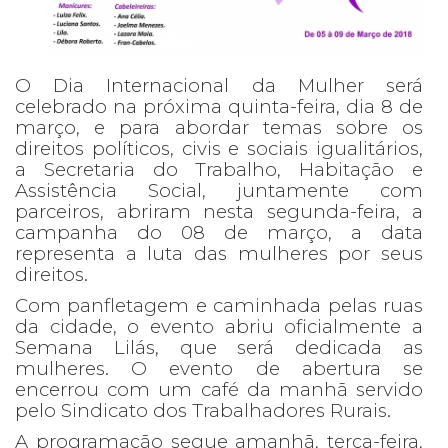
O Dia Internacional da Mulher será
celebrado na próxima quinta-feira, dia 8 de
março, e para abordar temas sobre os
direitos políticos, civis e sociais igualitários,
a Secretaria do Trabalho, Habitação e
Assistência Social, juntamente com
parceiros, abriram nesta segunda-feira, a
campanha do 08 de março, a data
representa a luta das mulheres por seus
direitos.
Com panfletagem e caminhada pelas ruas
da cidade, o evento abriu oficialmente a
Semana Lilás, que será dedicada as
mulheres. O evento de abertura se
encerrou com um café da manhã servido
pelo Sindicato dos Trabalhadores Rurais.
A programação segue amanhã, terça-feira,