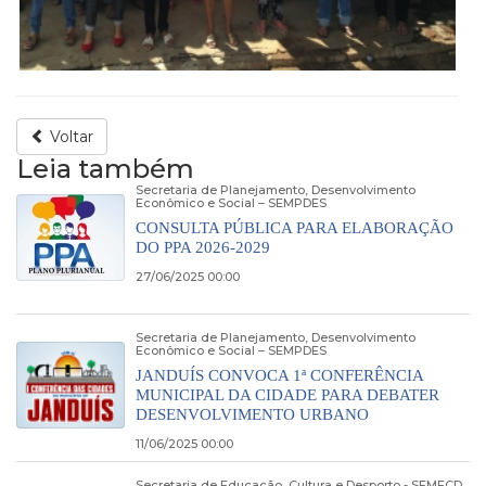
Voltar
Leia também
Secretaria de Planejamento, Desenvolvimento
Econômico e Social – SEMPDES
CONSULTA PÚBLICA PARA ELABORAÇÃO
DO PPA 2026-2029
27/06/2025 00:00
Secretaria de Planejamento, Desenvolvimento
Econômico e Social – SEMPDES
JANDUÍS CONVOCA 1ª CONFERÊNCIA
MUNICIPAL DA CIDADE PARA DEBATER
DESENVOLVIMENTO URBANO
11/06/2025 00:00
Secretaria de Educação, Cultura e Desporto - SEMECD