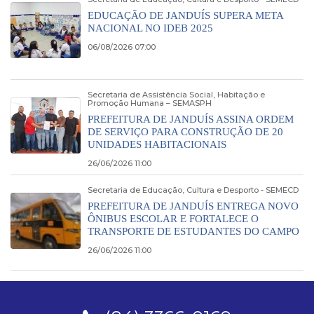
EDUCAÇÃO DE JANDUÍS SUPERA META
NACIONAL NO IDEB 2025
06/08/2026 07:00
Secretaria de Assistência Social, Habitação e
Promoção Humana – SEMASPH
PREFEITURA DE JANDUÍS ASSINA ORDEM
DE SERVIÇO PARA CONSTRUÇÃO DE 20
UNIDADES HABITACIONAIS
26/06/2026 11:00
Secretaria de Educação, Cultura e Desporto - SEMECD
PREFEITURA DE JANDUÍS ENTREGA NOVO
ÔNIBUS ESCOLAR E FORTALECE O
TRANSPORTE DE ESTUDANTES DO CAMPO
26/06/2026 11:00