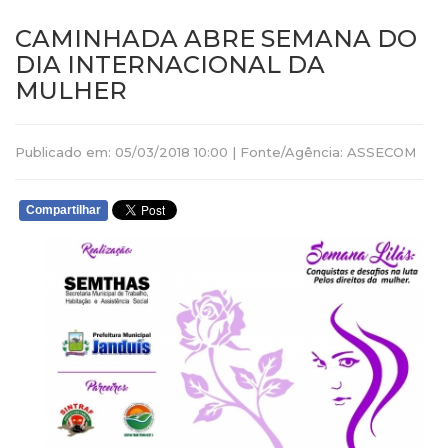
CAMINHADA ABRE SEMANA DO
DIA INTERNACIONAL DA
MULHER
Publicado em: 05/03/2018 10:00 | Fonte/Agência: ASSECOM
Compartilhar