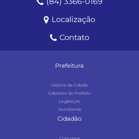
(84) 3366-0169
Localização
Contato
Prefeitura
História da Cidade
Gabinete do Prefeito
Legislação
Secretarias
Cidadão
Concursos