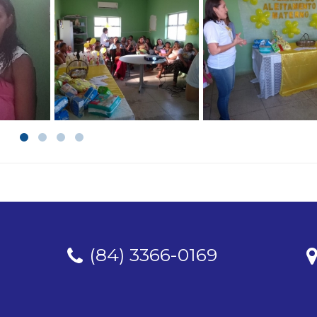
(84) 3366-0169