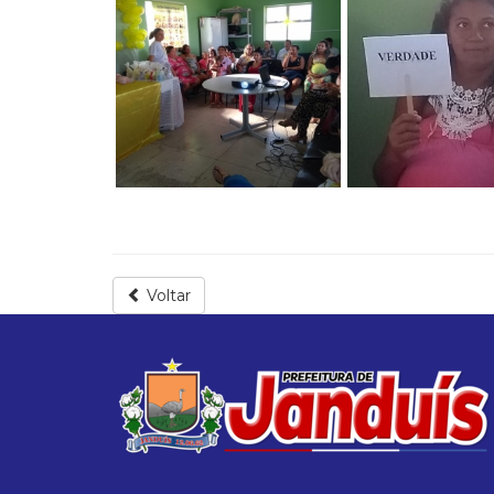
Voltar