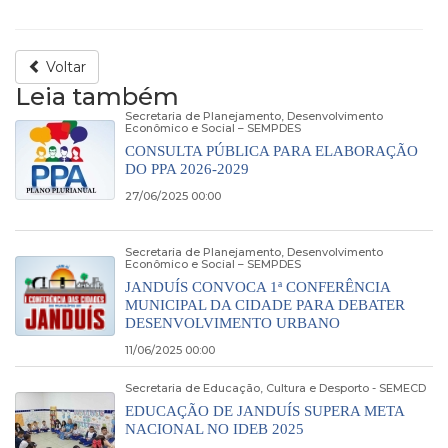
Voltar
Leia também
Secretaria de Planejamento, Desenvolvimento
Econômico e Social – SEMPDES
CONSULTA PÚBLICA PARA ELABORAÇÃO
DO PPA 2026-2029
27/06/2025 00:00
Secretaria de Planejamento, Desenvolvimento
Econômico e Social – SEMPDES
JANDUÍS CONVOCA 1ª CONFERÊNCIA
MUNICIPAL DA CIDADE PARA DEBATER
DESENVOLVIMENTO URBANO
11/06/2025 00:00
Secretaria de Educação, Cultura e Desporto - SEMECD
EDUCAÇÃO DE JANDUÍS SUPERA META
NACIONAL NO IDEB 2025