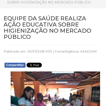
SOBRE HIGIENIZAÇÃO NO MERCADO PÚBLICO
EQUIPE DA SAÚDE REALIZA
AÇÃO EDUCATIVA SOBRE
HIGIENIZAÇÃO NO MERCADO
PÚBLICO
Publicado em: 30/07/2018 11:55 | Fonte/Agência: ASSECOM
Compartilhar