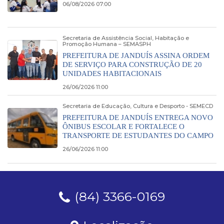
06/08/2026 07:00
Secretaria de Assistência Social, Habitação e
Promoção Humana – SEMASPH
PREFEITURA DE JANDUÍS ASSINA ORDEM
DE SERVIÇO PARA CONSTRUÇÃO DE 20
UNIDADES HABITACIONAIS
26/06/2026 11:00
Secretaria de Educação, Cultura e Desporto - SEMECD
PREFEITURA DE JANDUÍS ENTREGA NOVO
ÔNIBUS ESCOLAR E FORTALECE O
TRANSPORTE DE ESTUDANTES DO CAMPO
26/06/2026 11:00
(84) 3366-0169