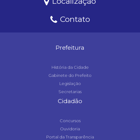
Localização
Contato
Prefeitura
História da Cidade
Gabinete do Prefeito
Legislação
Secretarias
Cidadão
Concursos
Ouvidoria
Portal da Transparência