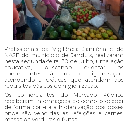
Profissionais da Vigilância Sanitária e do
NASF do município de Janduís, realizaram
nesta segunda-feira, 30 de julho, uma ação
educativa, buscando orientar os
comerciantes há cerca de higienização,
atendendo a práticas que atendam aos
requisitos básicos de higienização.
Os comerciantes do Mercado Público
receberam informações de como proceder
de forma correta a higienização dos boxes
onde são vendidas as refeições e carnes,
mesas de verduras e frutas.