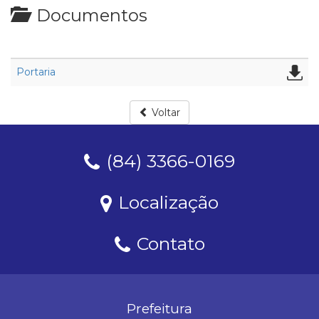
Documentos
Portaria
Voltar
(84) 3366-0169
Localização
Contato
Prefeitura