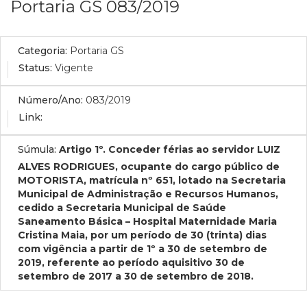
Portaria GS 083/2019
Categoria:
Portaria GS
Status:
Vigente
Número/Ano:
083/2019
Link:
Súmula:
Artigo 1º. Conceder férias ao servidor LUIZ
ALVES RODRIGUES, ocupante do cargo público de
MOTORISTA, matrícula nº 651, lotado na Secretaria
Municipal de Administração e Recursos Humanos,
cedido a Secretaria Municipal de Saúde
Saneamento Básica – Hospital Maternidade Maria
Cristina Maia, por um período de 30 (trinta) dias
com vigência a partir de 1º a 30 de setembro de
2019, referente ao período aquisitivo 30 de
setembro de 2017 a 30 de setembro de 2018.