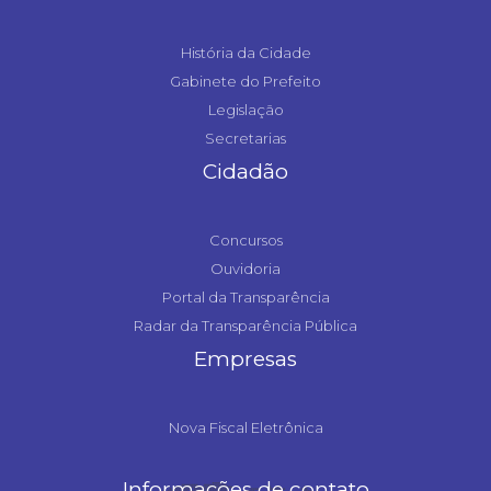
História da Cidade
Gabinete do Prefeito
Legislação
Secretarias
Cidadão
Concursos
Ouvidoria
Portal da Transparência
Radar da Transparência Pública
Empresas
Nova Fiscal Eletrônica
Informações de contato