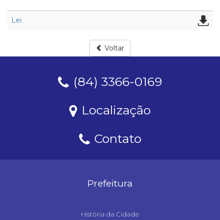
Lei
Voltar
(84) 3366-0169
Localização
Contato
Prefeitura
História da Cidade