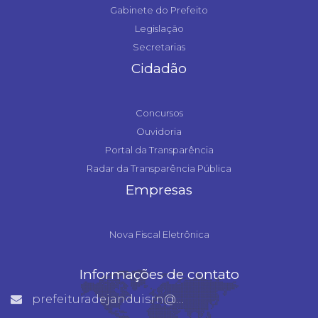
Gabinete do Prefeito
Legislação
Secretarias
Cidadão
Concursos
Ouvidoria
Portal da Transparência
Radar da Transparência Pública
Empresas
Nova Fiscal Eletrônica
Informações de contato
prefeituradejanduisrn@gmail.com