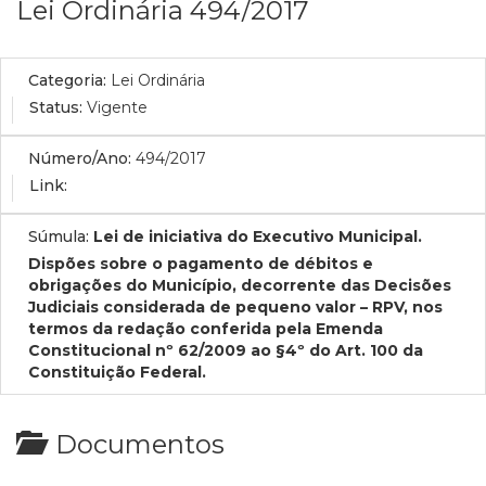
Lei Ordinária 494/2017
Categoria:
Lei Ordinária
Status:
Vigente
Número/Ano:
494/2017
Link:
Súmula:
Lei de iniciativa do Executivo Municipal.
Dispões sobre o pagamento de débitos e
obrigações do Município, decorrente das Decisões
Judiciais considerada de pequeno valor – RPV, nos
termos da redação conferida pela Emenda
Constitucional nº 62/2009 ao §4º do Art. 100 da
Constituição Federal.
Documentos