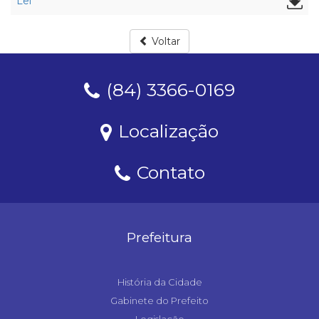
Lei
Voltar
(84) 3366-0169
Localização
Contato
Prefeitura
História da Cidade
Gabinete do Prefeito