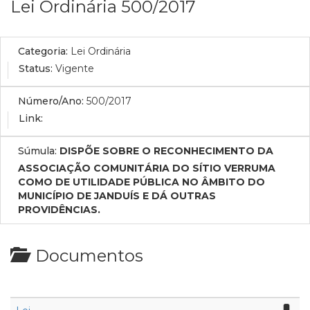
Lei Ordinária 500/2017
Categoria:
Lei Ordinária
Status:
Vigente
Número/Ano:
500/2017
Link:
Súmula:
DISPÕE SOBRE O RECONHECIMENTO DA
ASSOCIAÇÃO COMUNITÁRIA DO SÍTIO VERRUMA
COMO DE UTILIDADE PÚBLICA NO ÂMBITO DO
MUNICÍPIO DE JANDUÍS E DÁ OUTRAS
PROVIDÊNCIAS.
Documentos