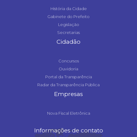
História da Cidade
Gabinete do Prefeito
Legislação
Secretarias
Cidadão
Concursos
Ouvidoria
Portal da Transparência
Radar da Transparência Pública
Empresas
Nova Fiscal Eletrônica
Informações de contato