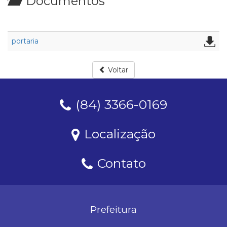
Documentos
portaria
Voltar
(84) 3366-0169
Localização
Contato
Prefeitura