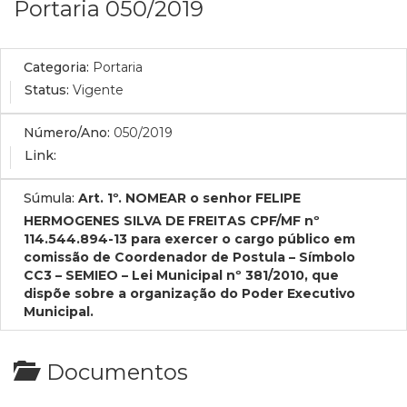
Portaria 050/2019
Categoria:
Portaria
Status:
Vigente
Número/Ano:
050/2019
Link:
Súmula:
Art. 1º. NOMEAR o senhor FELIPE
HERMOGENES SILVA DE FREITAS CPF/MF nº
114.544.894-13 para exercer o cargo público em
comissão de Coordenador de Postula – Símbolo
CC3 – SEMIEO – Lei Municipal nº 381/2010, que
dispõe sobre a organização do Poder Executivo
Municipal.
Documentos