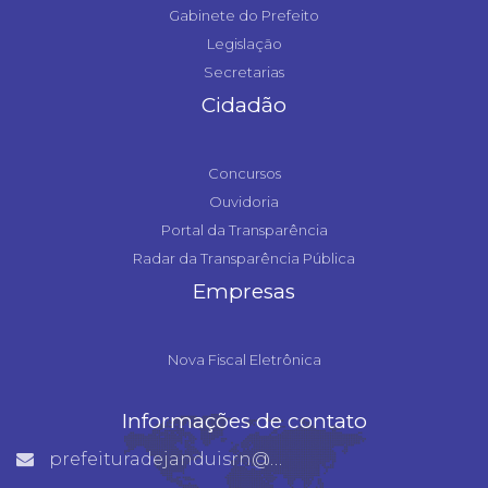
Gabinete do Prefeito
Legislação
Secretarias
Cidadão
Concursos
Ouvidoria
Portal da Transparência
Radar da Transparência Pública
Empresas
Nova Fiscal Eletrônica
Informações de contato
prefeituradejanduisrn@gmail.com