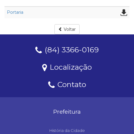
Portaria
Voltar
(84) 3366-0169
Localização
Contato
Prefeitura
História da Cidade