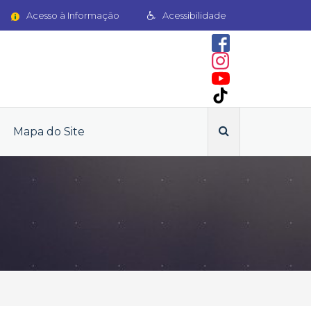
Acesso à Informação
Acessibilidade
Mapa do Site