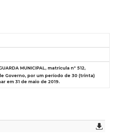
GUARDA MUNICIPAL, matrícula nº 512,
e Governo, por um período de 30 (trinta)
nar em 31 de maio de 2019.