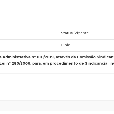
Status:
Vigente
Link:
cia Administrativa nº 001/2019, através da Comissão Sindica
 Lei nº 280/2006, para, em procedimento de Sindicância, in