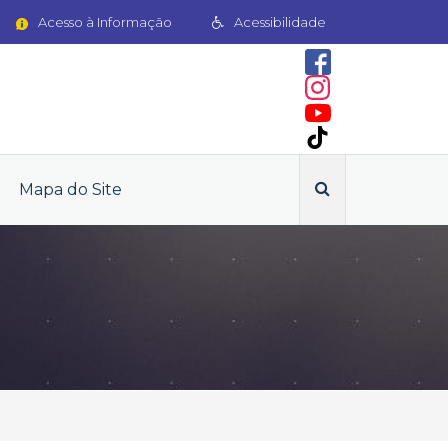
Acesso à Informação
Acessibilidade
Mapa do Site