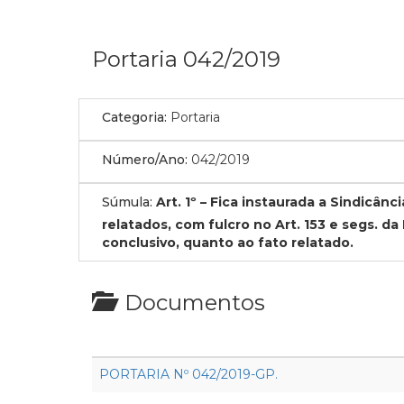
Portaria 042/2019
Categoria:
Portaria
Número/Ano:
042/2019
Súmula:
Art. 1º – Fica instaurada a Sindicân
relatados, com fulcro no Art. 153 e segs. da
conclusivo, quanto ao fato relatado.
Documentos
PORTARIA Nº 042/2019-GP.