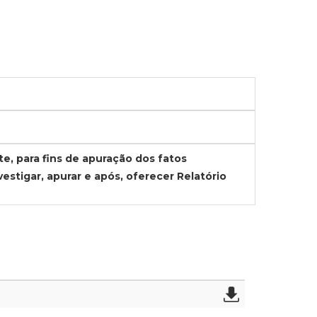
nte, para fins de apuração dos fatos
vestigar, apurar e após, oferecer Relatório