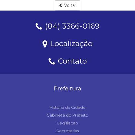
Voltar
(84) 3366-0169
Localização
Contato
Prefeitura
História da Cidade
Gabinete do Prefeito
Legislação
Secretarias