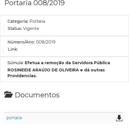
Portaria 008/2019
Categoria:
Portaria
Status:
Vigente
Número/Ano:
008/2019
Link:
Súmula:
Efetua a remoção da Servidora Pública
ROSINEIDE ARAÚJO DE OLIVEIRA e dá outras
Providencias.
Documentos
portaria