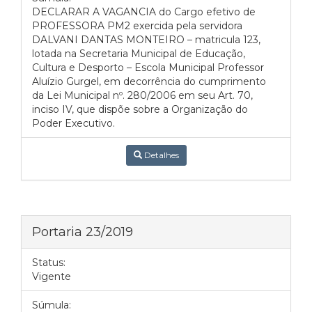
DECLARAR A VAGANCIA do Cargo efetivo de
PROFESSORA PM2 exercida pela servidora
DALVANI DANTAS MONTEIRO – matricula 123,
lotada na Secretaria Municipal de Educação,
Cultura e Desporto – Escola Municipal Professor
Aluízio Gurgel, em decorrência do cumprimento
da Lei Municipal nº. 280/2006 em seu Art. 70,
inciso IV, que dispõe sobre a Organização do
Poder Executivo.
Detalhes
Portaria 23/2019
Status:
Vigente
Súmula: