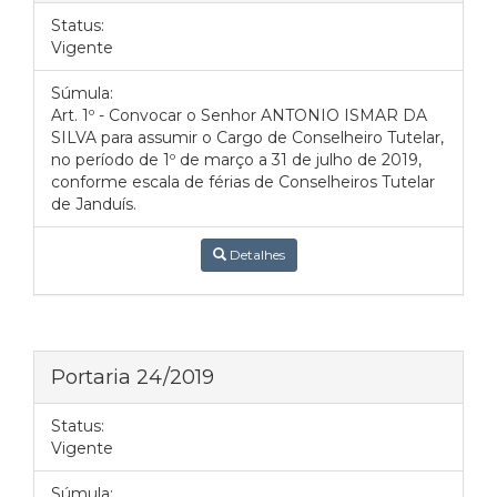
Status:
Vigente
Súmula:
Art. 1º - Convocar o Senhor ANTONIO ISMAR DA
SILVA para assumir o Cargo de Conselheiro Tutelar,
no período de 1º de março a 31 de julho de 2019,
conforme escala de férias de Conselheiros Tutelar
de Janduís.
Detalhes
Portaria 24/2019
Status:
Vigente
Súmula: