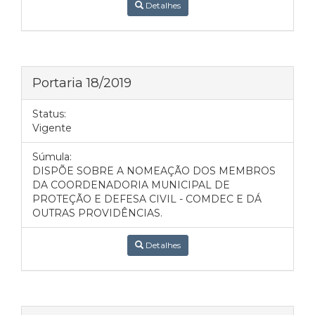
Detalhes
Portaria 18/2019
Status:
Vigente
Súmula:
DISPÕE SOBRE A NOMEAÇÃO DOS MEMBROS
DA COORDENADORIA MUNICIPAL DE
PROTEÇÃO E DEFESA CIVIL - COMDEC E DÁ
OUTRAS PROVIDÊNCIAS.
Detalhes