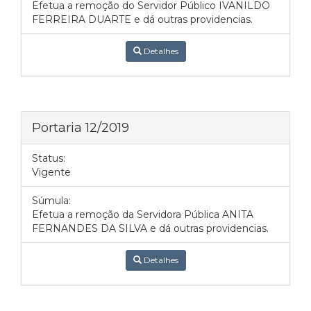
Efetua a remoção do Servidor Público IVANILDO
FERREIRA DUARTE e dá outras providencias.
Detalhes
Portaria 12/2019
Status:
Vigente
Súmula:
Efetua a remoção da Servidora Pública ANITA
FERNANDES DA SILVA e dá outras providencias.
Detalhes