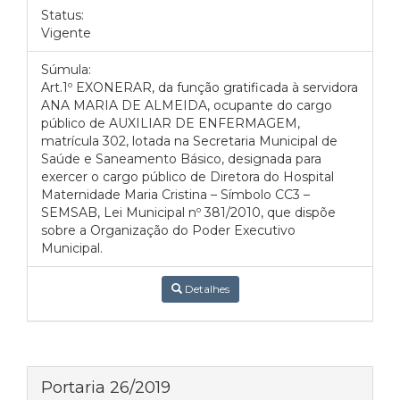
Status:
Vigente
Súmula:
Art.1º EXONERAR, da função gratificada à servidora
ANA MARIA DE ALMEIDA, ocupante do cargo
público de AUXILIAR DE ENFERMAGEM,
matrícula 302, lotada na Secretaria Municipal de
Saúde e Saneamento Básico, designada para
exercer o cargo público de Diretora do Hospital
Maternidade Maria Cristina – Símbolo CC3 –
SEMSAB, Lei Municipal nº 381/2010, que dispõe
sobre a Organização do Poder Executivo
Municipal.
Detalhes
Portaria 26/2019