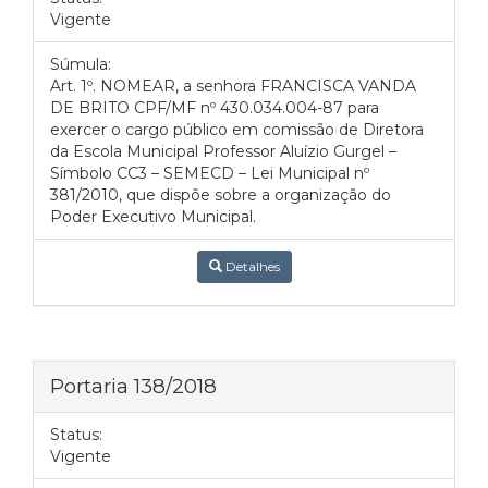
Vigente
Súmula:
Art. 1º. NOMEAR, a senhora FRANCISCA VANDA
DE BRITO CPF/MF nº 430.034.004-87 para
exercer o cargo público em comissão de Diretora
da Escola Municipal Professor Aluízio Gurgel –
Símbolo CC3 – SEMECD – Lei Municipal nº
381/2010, que dispõe sobre a organização do
Poder Executivo Municipal.
Detalhes
Portaria 138/2018
Status:
Vigente