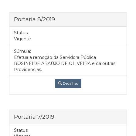
Portaria 8/2019
Status:
Vigente
Súmula:
Efetua a remoção da Servidora Pública
ROSINEIDE ARAÚJO DE OLIVEIRA e dá outras
Providencias.
Detalhes
Portaria 7/2019
Status: