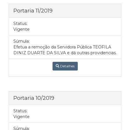
Portaria 11/2019
Status:
Vigente
Súmula:
Efetua a remoção da Servidora Pública TEOFILA
DINIZ DUARTE DA SILVA e dá outras providencias.
Detalhes
Portaria 10/2019
Status:
Vigente
Súmula: