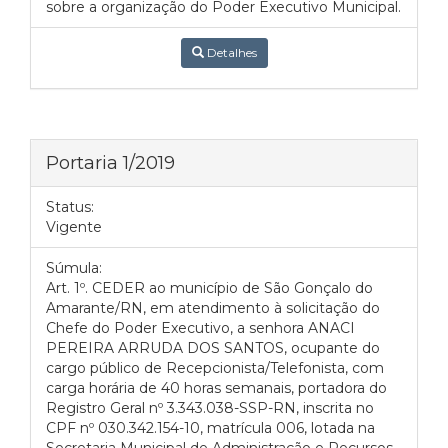
sobre a organização do Poder Executivo Municipal.
Detalhes
Portaria 1/2019
Status:
Vigente
Súmula:
Art. 1º. CEDER ao município de São Gonçalo do
Amarante/RN, em atendimento à solicitação do
Chefe do Poder Executivo, a senhora ANACI
PEREIRA ARRUDA DOS SANTOS, ocupante do
cargo público de Recepcionista/Telefonista, com
carga horária de 40 horas semanais, portadora do
Registro Geral nº 3.343.038-SSP-RN, inscrita no
CPF nº 030.342.154-10, matrícula 006, lotada na