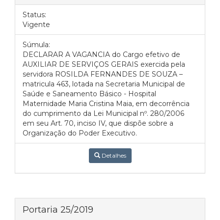
Status:
Vigente
Súmula:
DECLARAR A VAGANCIA do Cargo efetivo de
AUXILIAR DE SERVIÇOS GERAIS exercida pela
servidora ROSILDA FERNANDES DE SOUZA –
matricula 463, lotada na Secretaria Municipal de
Saúde e Saneamento Básico - Hospital
Maternidade Maria Cristina Maia, em decorrência
do cumprimento da Lei Municipal nº. 280/2006
em seu Art. 70, inciso IV, que dispõe sobre a
Organização do Poder Executivo.
Detalhes
Portaria 25/2019