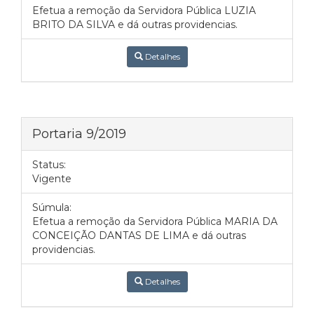
Efetua a remoção da Servidora Pública LUZIA
BRITO DA SILVA e dá outras providencias.
Detalhes
Portaria 9/2019
Status:
Vigente
Súmula:
Efetua a remoção da Servidora Pública MARIA DA
CONCEIÇÃO DANTAS DE LIMA e dá outras
providencias.
Detalhes