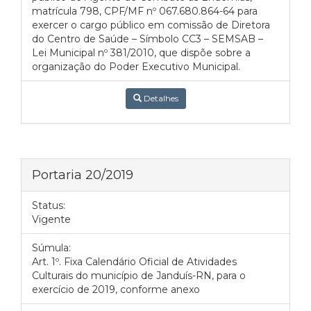
matrícula 798, CPF/MF nº 067.680.864-64 para
exercer o cargo público em comissão de Diretora
do Centro de Saúde – Símbolo CC3 – SEMSAB –
Lei Municipal nº 381/2010, que dispõe sobre a
organização do Poder Executivo Municipal.
Detalhes
Portaria 20/2019
Status:
Vigente
Súmula:
Art. 1º. Fixa Calendário Oficial de Atividades
Culturais do município de Janduís-RN, para o
exercício de 2019, conforme anexo