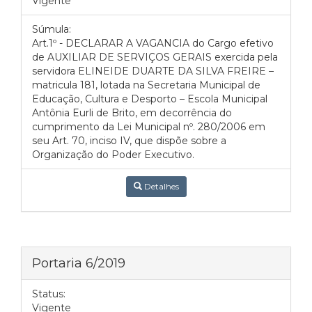
Vigente
Súmula:
Art.1º - DECLARAR A VAGANCIA do Cargo efetivo
de AUXILIAR DE SERVIÇOS GERAIS exercida pela
servidora ELINEIDE DUARTE DA SILVA FREIRE –
matricula 181, lotada na Secretaria Municipal de
Educação, Cultura e Desporto – Escola Municipal
Antônia Eurli de Brito, em decorrência do
cumprimento da Lei Municipal nº. 280/2006 em
seu Art. 70, inciso IV, que dispõe sobre a
Organização do Poder Executivo.
Detalhes
Portaria 6/2019
Status:
Vigente