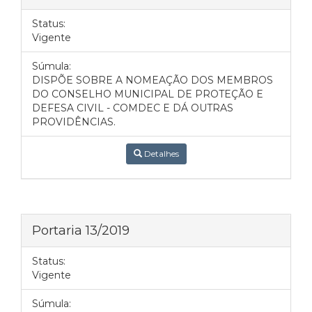
Status:
Vigente
Súmula:
DISPÕE SOBRE A NOMEAÇÃO DOS MEMBROS
DO CONSELHO MUNICIPAL DE PROTEÇÃO E
DEFESA CIVIL - COMDEC E DÁ OUTRAS
PROVIDÊNCIAS.
Detalhes
Portaria 13/2019
Status:
Vigente
Súmula: