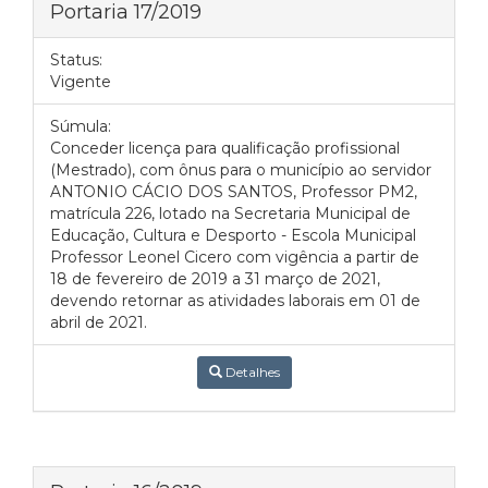
Portaria 17/2019
Status:
Vigente
Súmula:
Conceder licença para qualificação profissional
(Mestrado), com ônus para o município ao servidor
ANTONIO CÁCIO DOS SANTOS, Professor PM2,
matrícula 226, lotado na Secretaria Municipal de
Educação, Cultura e Desporto - Escola Municipal
Professor Leonel Cicero com vigência a partir de
18 de fevereiro de 2019 a 31 março de 2021,
devendo retornar as atividades laborais em 01 de
abril de 2021.
Detalhes