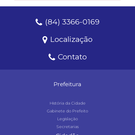
(84) 3366-0169
Localização
Contato
Prefeitura
História da Cidade
Gabinete do Prefeito
Legislação
Secretarias