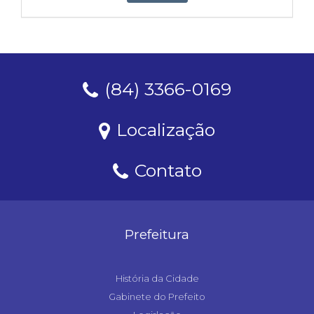
(84) 3366-0169
Localização
Contato
Prefeitura
História da Cidade
Gabinete do Prefeito