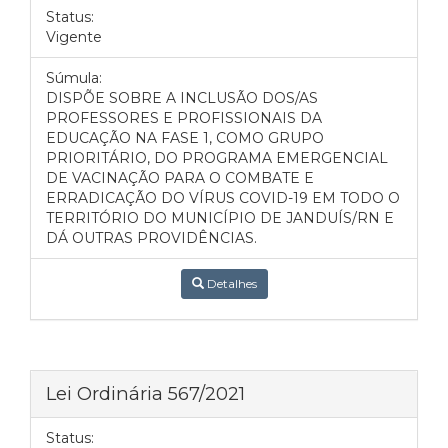
Status:
Vigente
Súmula:
DISPÕE SOBRE A INCLUSÃO DOS/AS
PROFESSORES E PROFISSIONAIS DA
EDUCAÇÃO NA FASE 1, COMO GRUPO
PRIORITÁRIO, DO PROGRAMA EMERGENCIAL
DE VACINAÇÃO PARA O COMBATE E
ERRADICAÇÃO DO VÍRUS COVID-19 EM TODO O
TERRITÓRIO DO MUNICÍPIO DE JANDUÍS/RN E
DÁ OUTRAS PROVIDÊNCIAS.
Detalhes
Lei Ordinária 567/2021
Status: