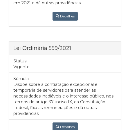
em 2021 e dá outras providências.
Detalhes
Lei Ordinária 559/2021
Status:
Vigente
Súmula:
Dispõe sobre a contratação excepcional e
temporária de servidores para atender as
necessidades inadiáveis e o interesse público, nos
termos do artigo 37, inciso IX, da Constituição
Federal, fixa as remunerações e dá outras
providências.
Detalhes