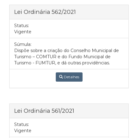
Lei Ordinária 562/2021
Status:
Vigente
Súmula:
Dispõe sobre a criação do Conselho Municipal de
Turismo – COMTUR e do Fundo Municipal de
Turismo - FUMTUR, e dá outras providências.
Detalhes
Lei Ordinária 561/2021
Status:
Vigente