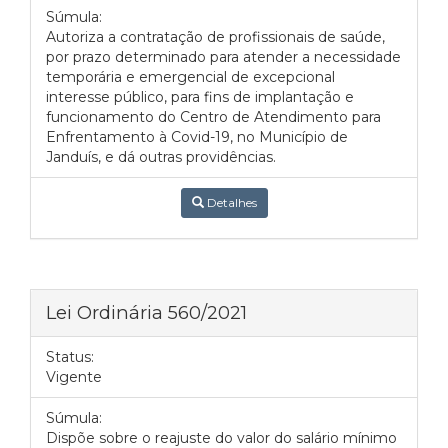
Súmula:
Autoriza a contratação de profissionais de saúde,
por prazo determinado para atender a necessidade
temporária e emergencial de excepcional
interesse público, para fins de implantação e
funcionamento do Centro de Atendimento para
Enfrentamento à Covid-19, no Município de
Janduís, e dá outras providências.
Detalhes
Lei Ordinária 560/2021
Status:
Vigente
Súmula:
Dispõe sobre o reajuste do valor do salário mínimo