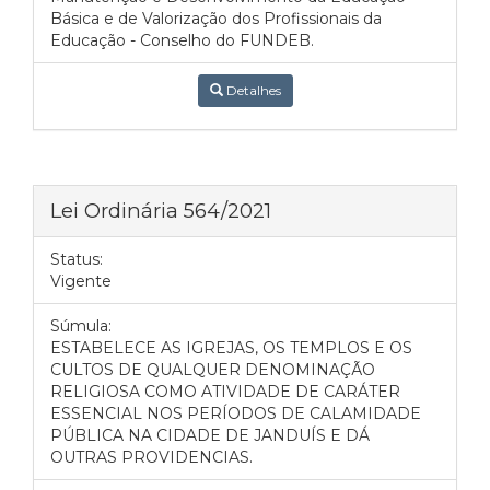
Básica e de Valorização dos Profissionais da
Educação - Conselho do FUNDEB.
Detalhes
Lei Ordinária 564/2021
Status:
Vigente
Súmula:
ESTABELECE AS IGREJAS, OS TEMPLOS E OS
CULTOS DE QUALQUER DENOMINAÇÃO
RELIGIOSA COMO ATIVIDADE DE CARÁTER
ESSENCIAL NOS PERÍODOS DE CALAMIDADE
PÚBLICA NA CIDADE DE JANDUÍS E DÁ
OUTRAS PROVIDENCIAS.