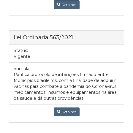
Detalhes
Lei Ordinária 563/2021
Status:
Vigente
Súmula:
Ratifica protocolo de intenções firmado entre
Municípios brasileiros, com a finalidade de adquirir
vacinas para combate à pandemia do Coronavírus;
medicamentos, insumos e equipamentos na área
da saúde e dá outras providências
Detalhes