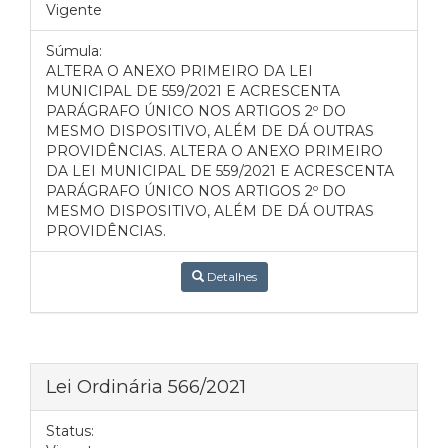
Vigente
Súmula:
ALTERA O ANEXO PRIMEIRO DA LEI
MUNICIPAL DE 559/2021 E ACRESCENTA
PARÁGRAFO ÚNICO NOS ARTIGOS 2º DO
MESMO DISPOSITIVO, ALÉM DE DÁ OUTRAS
PROVIDÊNCIAS. ALTERA O ANEXO PRIMEIRO
DA LEI MUNICIPAL DE 559/2021 E ACRESCENTA
PARÁGRAFO ÚNICO NOS ARTIGOS 2º DO
MESMO DISPOSITIVO, ALÉM DE DÁ OUTRAS
PROVIDÊNCIAS.
Detalhes
Lei Ordinária 566/2021
Status: