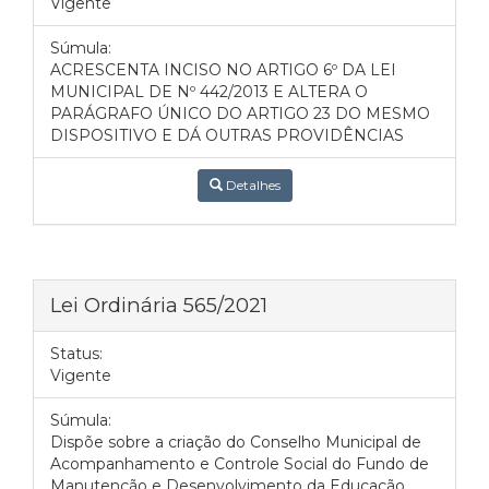
Vigente
Súmula:
ACRESCENTA INCISO NO ARTIGO 6º DA LEI
MUNICIPAL DE Nº 442/2013 E ALTERA O
PARÁGRAFO ÚNICO DO ARTIGO 23 DO MESMO
DISPOSITIVO E DÁ OUTRAS PROVIDÊNCIAS
Detalhes
Lei Ordinária 565/2021
Status:
Vigente
Súmula:
Dispõe sobre a criação do Conselho Municipal de
Acompanhamento e Controle Social do Fundo de
Manutenção e Desenvolvimento da Educação