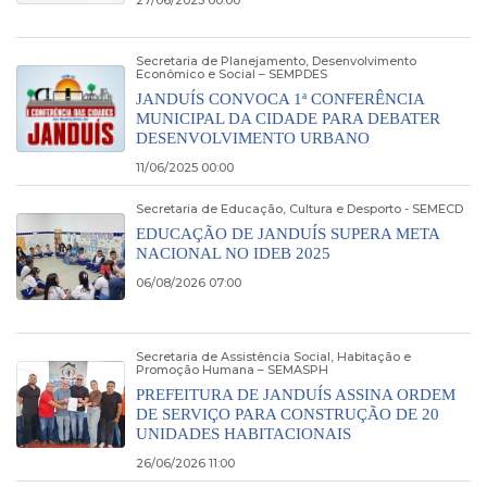
Secretaria de Planejamento, Desenvolvimento
Econômico e Social – SEMPDES
JANDUÍS CONVOCA 1ª CONFERÊNCIA
MUNICIPAL DA CIDADE PARA DEBATER
DESENVOLVIMENTO URBANO
11/06/2025 00:00
Secretaria de Educação, Cultura e Desporto - SEMECD
EDUCAÇÃO DE JANDUÍS SUPERA META
NACIONAL NO IDEB 2025
06/08/2026 07:00
Secretaria de Assistência Social, Habitação e
Promoção Humana – SEMASPH
PREFEITURA DE JANDUÍS ASSINA ORDEM
DE SERVIÇO PARA CONSTRUÇÃO DE 20
UNIDADES HABITACIONAIS
26/06/2026 11:00