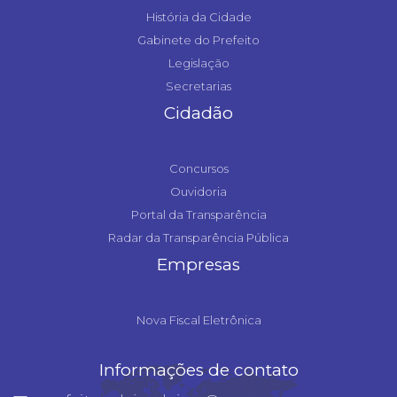
História da Cidade
Gabinete do Prefeito
Legislação
Secretarias
Cidadão
Concursos
Ouvidoria
Portal da Transparência
Radar da Transparência Pública
Empresas
Nova Fiscal Eletrônica
Informações de contato