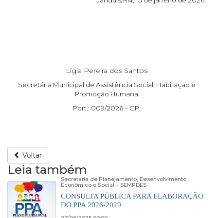
Lígia Pereira dos Santos
Secretária Municipal de Assistência Social, Habitação e
Promoção Humana
Port.: 009/2026 – GP.
Voltar
Leia também
Secretaria de Planejamento, Desenvolvimento
Econômico e Social – SEMPDES
CONSULTA PÚBLICA PARA ELABORAÇÃO
DO PPA 2026-2029
27/06/2025 00:00