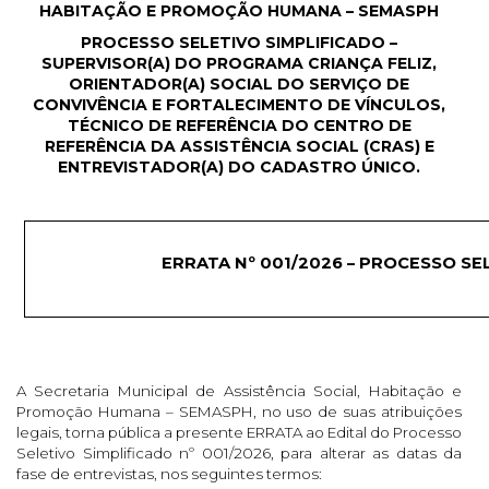
HABITAÇÃO E PROMOÇÃO HUMANA – SEMASPH
PROCESSO SELETIVO SIMPLIFICADO –
SUPERVISOR(A) DO PROGRAMA CRIANÇA FELIZ,
ORIENTADOR(A) SOCIAL DO SERVIÇO DE
CONVIVÊNCIA E FORTALECIMENTO DE VÍNCULOS,
TÉCNICO DE REFERÊNCIA DO CENTRO DE
REFERÊNCIA DA ASSISTÊNCIA SOCIAL (CRAS) E
ENTREVISTADOR(A) DO CADASTRO ÚNICO.
ERRATA Nº 001/2026 – PROCESSO SE
A Secretaria Municipal de Assistência Social, Habitação e
Promoção Humana – SEMASPH, no uso de suas atribuições
legais, torna pública a presente ERRATA ao Edital do Processo
Seletivo Simplificado nº 001/2026, para alterar as datas da
fase de entrevistas, nos seguintes termos: