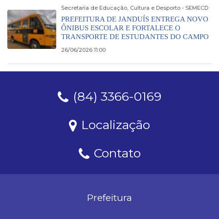
Secretaria de Educação, Cultura e Desporto - SEMECD
PREFEITURA DE JANDUÍS ENTREGA NOVO
ÔNIBUS ESCOLAR E FORTALECE O
TRANSPORTE DE ESTUDANTES DO CAMPO
26/06/2026 11:00
(84) 3366-0169
Localização
Contato
Prefeitura