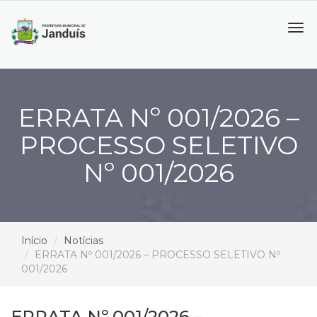
Tog
navi
ERRATA Nº 001/2026 –
PROCESSO SELETIVO
Nº 001/2026
Início
Notícias
ERRATA Nº 001/2026 – PROCESSO SELETIVO Nº
001/2026
ERRATA Nº 001/2026 –