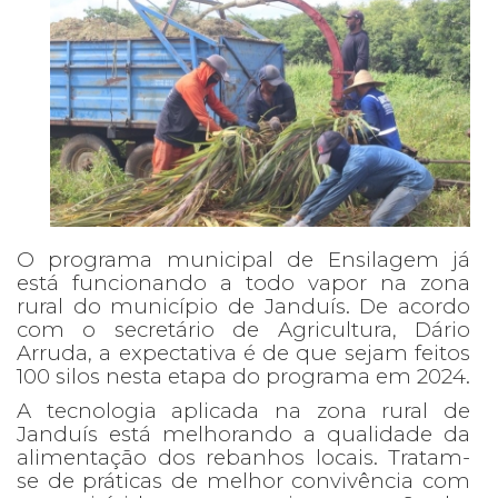
O programa municipal de Ensilagem já
está funcionando a todo vapor na zona
rural do município de Janduís. De acordo
com o secretário de Agricultura, Dário
Arruda, a expectativa é de que sejam feitos
100 silos nesta etapa do programa em 2024.
A tecnologia aplicada na zona rural de
Janduís está melhorando a qualidade da
alimentação dos rebanhos locais. Tratam-
se de práticas de melhor convivência com