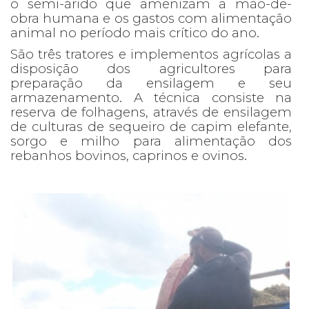
o semi-árido que amenizam a mão-de-
obra humana e os gastos com alimentação
animal no período mais crítico do ano.
São três tratores e implementos agrícolas a
disposição dos agricultores para
preparação da ensilagem e seu
armazenamento. A técnica consiste na
reserva de folhagens, através de ensilagem
de culturas de sequeiro de capim elefante,
sorgo e milho para alimentação dos
rebanhos bovinos, caprinos e ovinos.