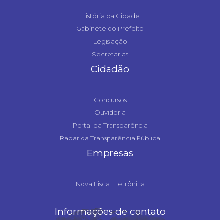
História da Cidade
Gabinete do Prefeito
Legislação
Secretarias
Cidadão
Concursos
Ouvidoria
Portal da Transparência
Radar da Transparência Pública
Empresas
Nova Fiscal Eletrônica
Informações de contato