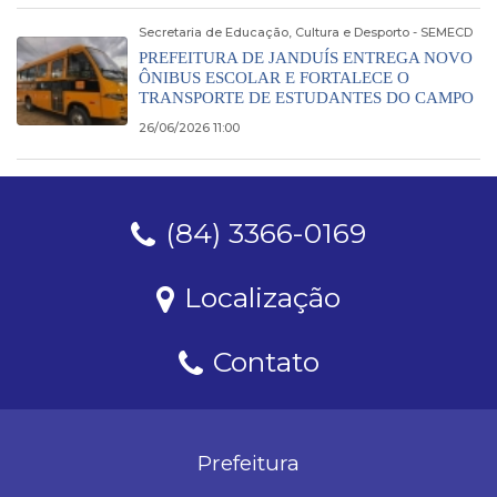
Secretaria de Educação, Cultura e Desporto - SEMECD
PREFEITURA DE JANDUÍS ENTREGA NOVO
ÔNIBUS ESCOLAR E FORTALECE O
TRANSPORTE DE ESTUDANTES DO CAMPO
26/06/2026 11:00
(84) 3366-0169
Localização
Contato
Prefeitura