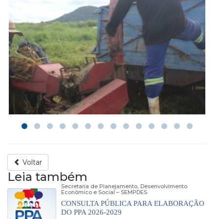
Voltar
Leia também
Secretaria de Planejamento, Desenvolvimento
Econômico e Social – SEMPDES
CONSULTA PÚBLICA PARA ELABORAÇÃO
DO PPA 2026-2029