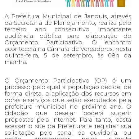
A Prefeitura Municipal de Janduís, através
da Secretaria de Planejamento, realiza pelo
terceiro ano consecutivo importante
audiência pública para elaboração do
Orçamento Participativo. O encontro
acontecerá na Câmara de Vereadores, nesta
quinta-feira, 5 de setembro, às 08h da
manhã.
O Orçamento Participativo (OP) é um
processo pelo qual a população decide, de
forma direta, a aplicação dos recursos em
obras e serviços que serão executados pela
prefeitura municipal no próximo ano. O
cidadão que desejar poderá sugerir
propostas pela internet. Para tanto, basta
acessar o site da Prefeitura e registrar sua
solicitação pelo canal da ouvidoria, ou