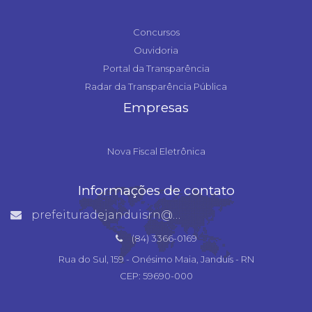
Concursos
Ouvidoria
Portal da Transparência
Radar da Transparência Pública
Empresas
Nova Fiscal Eletrônica
Informações de contato
prefeituradejanduisrn@gmail.com
(84) 3366-0169
Rua do Sul, 159 - Onésimo Maia, Janduís - RN
CEP: 59690-000