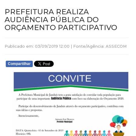
PREFEITURA REALIZA
AUDIÊNCIA PÚBLICA DO
ORÇAMENTO PARTICIPATIVO
Publicado em: 03/09/2019 12:00 | Fonte/Agência: ASSECOM
Compartilhar