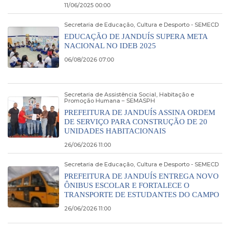
11/06/2025 00:00
Secretaria de Educação, Cultura e Desporto - SEMECD
EDUCAÇÃO DE JANDUÍS SUPERA META
NACIONAL NO IDEB 2025
06/08/2026 07:00
Secretaria de Assistência Social, Habitação e
Promoção Humana – SEMASPH
PREFEITURA DE JANDUÍS ASSINA ORDEM
DE SERVIÇO PARA CONSTRUÇÃO DE 20
UNIDADES HABITACIONAIS
26/06/2026 11:00
Secretaria de Educação, Cultura e Desporto - SEMECD
PREFEITURA DE JANDUÍS ENTREGA NOVO
ÔNIBUS ESCOLAR E FORTALECE O
TRANSPORTE DE ESTUDANTES DO CAMPO
26/06/2026 11:00