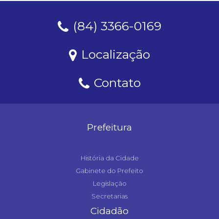
(84) 3366-0169
Localização
Contato
Prefeitura
História da Cidade
Gabinete do Prefeito
Legislação
Secretarias
Cidadão