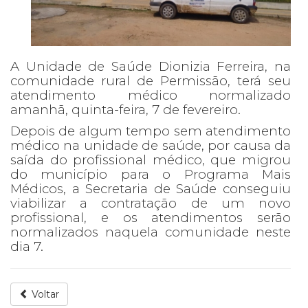
A Unidade de Saúde Dionizia Ferreira, na
comunidade rural de Permissão, terá seu
atendimento médico normalizado
amanhã, quinta-feira, 7 de fevereiro.
Depois de algum tempo sem atendimento
médico na unidade de saúde, por causa da
saída do profissional médico, que migrou
do município para o Programa Mais
Médicos, a Secretaria de Saúde conseguiu
viabilizar a contratação de um novo
profissional, e os atendimentos serão
normalizados naquela comunidade neste
dia 7.
Voltar