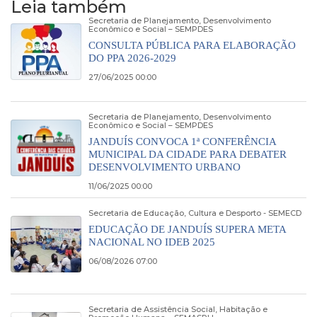
Leia também
Secretaria de Planejamento, Desenvolvimento
Econômico e Social – SEMPDES
CONSULTA PÚBLICA PARA ELABORAÇÃO
DO PPA 2026-2029
27/06/2025 00:00
Secretaria de Planejamento, Desenvolvimento
Econômico e Social – SEMPDES
JANDUÍS CONVOCA 1ª CONFERÊNCIA
MUNICIPAL DA CIDADE PARA DEBATER
DESENVOLVIMENTO URBANO
11/06/2025 00:00
Secretaria de Educação, Cultura e Desporto - SEMECD
EDUCAÇÃO DE JANDUÍS SUPERA META
NACIONAL NO IDEB 2025
06/08/2026 07:00
Secretaria de Assistência Social, Habitação e