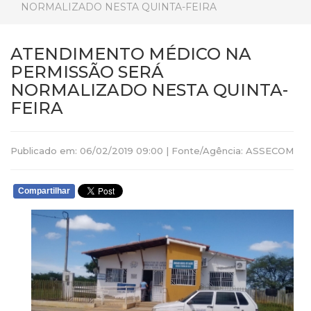
NORMALIZADO NESTA QUINTA-FEIRA
ATENDIMENTO MÉDICO NA
PERMISSÃO SERÁ
NORMALIZADO NESTA QUINTA-
FEIRA
Publicado em: 06/02/2019 09:00 | Fonte/Agência: ASSECOM
Compartilhar