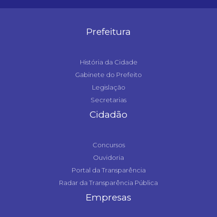
Prefeitura
História da Cidade
Gabinete do Prefeito
Legislação
Secretarias
Cidadão
Concursos
Ouvidoria
Portal da Transparência
Radar da Transparência Pública
Empresas