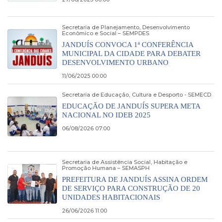
Secretaria de Planejamento, Desenvolvimento
Econômico e Social – SEMPDES
JANDUÍS CONVOCA 1ª CONFERÊNCIA
MUNICIPAL DA CIDADE PARA DEBATER
DESENVOLVIMENTO URBANO
11/06/2025 00:00
Secretaria de Educação, Cultura e Desporto - SEMECD
EDUCAÇÃO DE JANDUÍS SUPERA META
NACIONAL NO IDEB 2025
06/08/2026 07:00
Secretaria de Assistência Social, Habitação e
Promoção Humana – SEMASPH
PREFEITURA DE JANDUÍS ASSINA ORDEM
DE SERVIÇO PARA CONSTRUÇÃO DE 20
UNIDADES HABITACIONAIS
26/06/2026 11:00