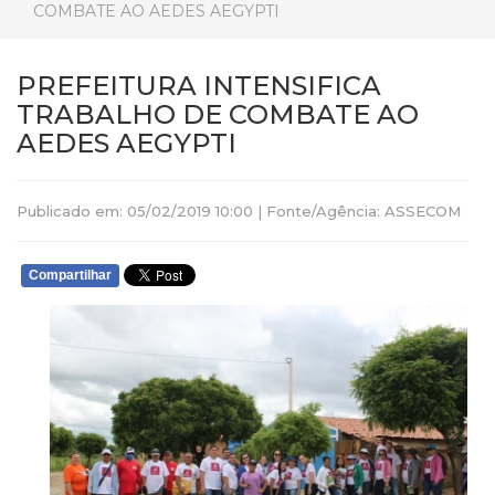
COMBATE AO AEDES AEGYPTI
PREFEITURA INTENSIFICA
TRABALHO DE COMBATE AO
AEDES AEGYPTI
Publicado em: 05/02/2019 10:00 | Fonte/Agência: ASSECOM
Compartilhar