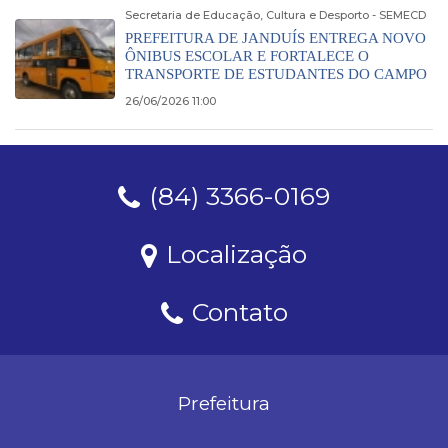
Secretaria de Educação, Cultura e Desporto - SEMECD
PREFEITURA DE JANDUÍS ENTREGA NOVO
ÔNIBUS ESCOLAR E FORTALECE O
TRANSPORTE DE ESTUDANTES DO CAMPO
26/06/2026 11:00
(84) 3366-0169
Localização
Contato
Prefeitura