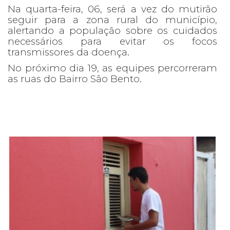
Na quarta-feira, 06, será a vez do mutirão
seguir para a zona rural do município,
alertando a população sobre os cuidados
necessários para evitar os focos
transmissores da doença.
No próximo dia 19, as equipes percorreram
as ruas do Bairro São Bento.