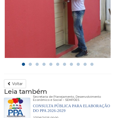
Voltar
Leia também
Secretaria de Planejamento, Desenvolvimento
Econômico e Social – SEMPDES
CONSULTA PÚBLICA PARA ELABORAÇÃO
DO PPA 2026-2029
27/06/2025 00:00