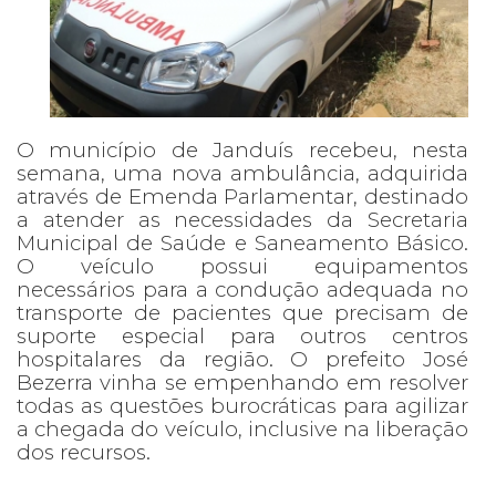
O município de Janduís recebeu, nesta
semana, uma nova ambulância, adquirida
através de Emenda Parlamentar, destinado
a atender as necessidades da Secretaria
Municipal de Saúde e Saneamento Básico.
O veículo possui equipamentos
necessários para a condução adequada no
transporte de pacientes que precisam de
suporte especial para outros centros
hospitalares da região. O prefeito José
Bezerra vinha se empenhando em resolver
todas as questões burocráticas para agilizar
a chegada do veículo, inclusive na liberação
dos recursos.