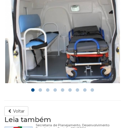
Voltar
Leia também
Secretaria de Planejamento, Desenvolvimento