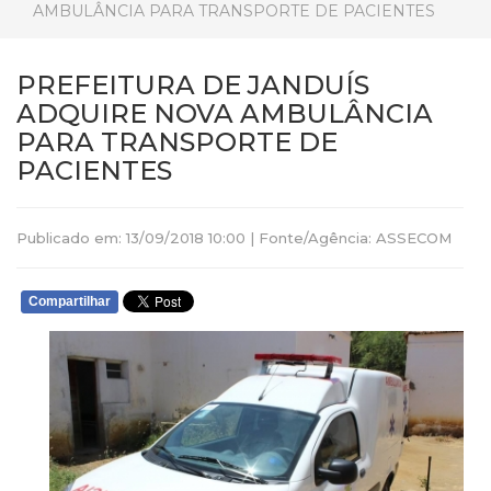
AMBULÂNCIA PARA TRANSPORTE DE PACIENTES
PREFEITURA DE JANDUÍS
ADQUIRE NOVA AMBULÂNCIA
PARA TRANSPORTE DE
PACIENTES
Publicado em: 13/09/2018 10:00 | Fonte/Agência: ASSECOM
Compartilhar