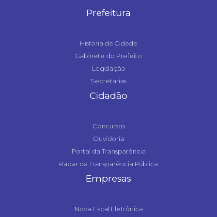
Prefeitura
História da Cidade
Gabinete do Prefeito
Legislação
Secretarias
Cidadão
Concursos
Ouvidoria
Portal da Transparência
Radar da Transparência Pública
Empresas
Nova Fiscal Eletrônica