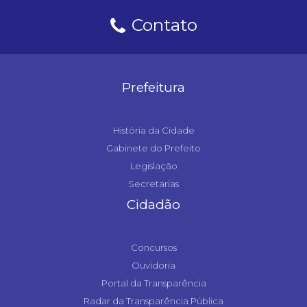
Contato
Prefeitura
História da Cidade
Gabinete do Prefeito
Legislação
Secretarias
Cidadão
Concursos
Ouvidoria
Portal da Transparência
Radar da Transparência Pública