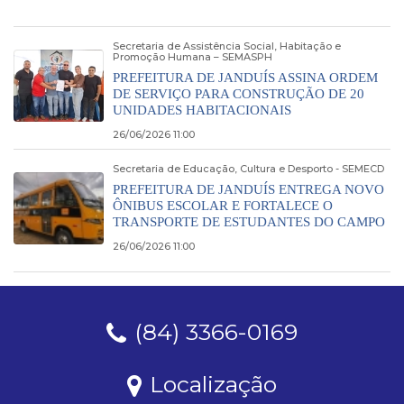
Secretaria de Assistência Social, Habitação e
Promoção Humana – SEMASPH
PREFEITURA DE JANDUÍS ASSINA ORDEM
DE SERVIÇO PARA CONSTRUÇÃO DE 20
UNIDADES HABITACIONAIS
26/06/2026 11:00
Secretaria de Educação, Cultura e Desporto - SEMECD
PREFEITURA DE JANDUÍS ENTREGA NOVO
ÔNIBUS ESCOLAR E FORTALECE O
TRANSPORTE DE ESTUDANTES DO CAMPO
26/06/2026 11:00
(84) 3366-0169
Localização