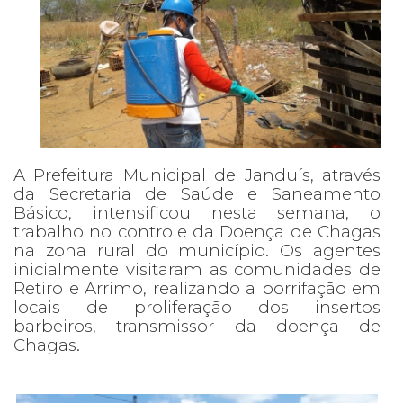
A Prefeitura Municipal de Janduís, através
da Secretaria de Saúde e Saneamento
Básico, intensificou nesta semana, o
trabalho no controle da Doença de Chagas
na zona rural do município. Os agentes
inicialmente visitaram as comunidades de
Retiro e Arrimo, realizando a borrifação em
locais de proliferação dos insertos
barbeiros, transmissor da doença de
Chagas.