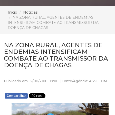
Início
Notícias
NA ZONA RURAL, AGENTES DE ENDEMIAS
INTENSIFICAM COMBATE AO TRANSMISSOR DA
DOENÇA DE CHAGAS
NA ZONA RURAL, AGENTES DE
ENDEMIAS INTENSIFICAM
COMBATE AO TRANSMISSOR DA
DOENÇA DE CHAGAS
Publicado em: 17/08/2018 09:00 | Fonte/Agência: ASSECOM
Compartilhar