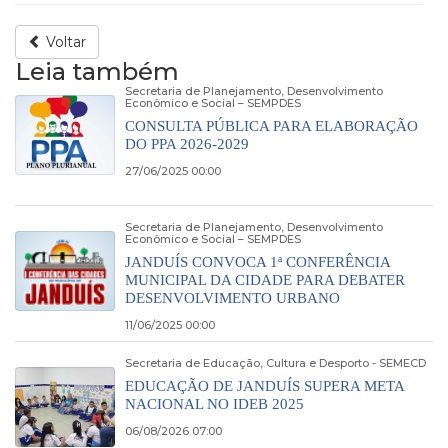
Voltar
Leia também
Secretaria de Planejamento, Desenvolvimento
Econômico e Social – SEMPDES
CONSULTA PÚBLICA PARA ELABORAÇÃO
DO PPA 2026-2029
27/06/2025 00:00
Secretaria de Planejamento, Desenvolvimento
Econômico e Social – SEMPDES
JANDUÍS CONVOCA 1ª CONFERÊNCIA
MUNICIPAL DA CIDADE PARA DEBATER
DESENVOLVIMENTO URBANO
11/06/2025 00:00
Secretaria de Educação, Cultura e Desporto - SEMECD
EDUCAÇÃO DE JANDUÍS SUPERA META
NACIONAL NO IDEB 2025
06/08/2026 07:00