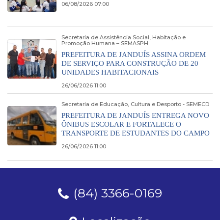
06/08/2026 07:00
Secretaria de Assistência Social, Habitação e
Promoção Humana – SEMASPH
PREFEITURA DE JANDUÍS ASSINA ORDEM
DE SERVIÇO PARA CONSTRUÇÃO DE 20
UNIDADES HABITACIONAIS
26/06/2026 11:00
Secretaria de Educação, Cultura e Desporto - SEMECD
PREFEITURA DE JANDUÍS ENTREGA NOVO
ÔNIBUS ESCOLAR E FORTALECE O
TRANSPORTE DE ESTUDANTES DO CAMPO
26/06/2026 11:00
(84) 3366-0169