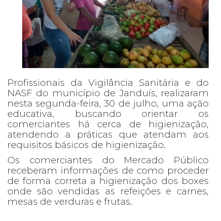
Profissionais da Vigilância Sanitária e do
NASF do município de Janduís, realizaram
nesta segunda-feira, 30 de julho, uma ação
educativa, buscando orientar os
comerciantes há cerca de higienização,
atendendo a práticas que atendam aos
requisitos básicos de higienização.
Os comerciantes do Mercado Público
receberam informações de como proceder
de forma correta a higienização dos boxes
onde são vendidas as refeições e carnes,
mesas de verduras e frutas.