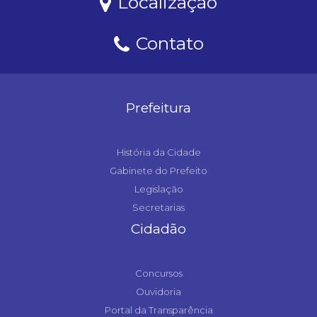
Localização
Contato
Prefeitura
História da Cidade
Gabinete do Prefeito
Legislação
Secretarias
Cidadão
Concursos
Ouvidoria
Portal da Transparência