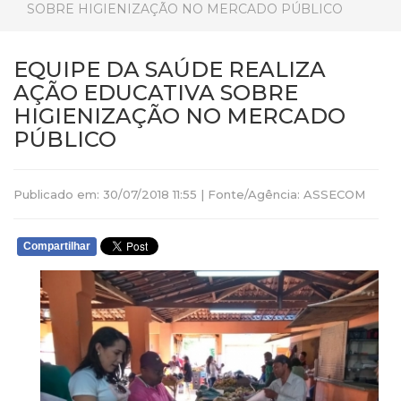
SOBRE HIGIENIZAÇÃO NO MERCADO PÚBLICO
EQUIPE DA SAÚDE REALIZA
AÇÃO EDUCATIVA SOBRE
HIGIENIZAÇÃO NO MERCADO
PÚBLICO
Publicado em: 30/07/2018 11:55 | Fonte/Agência: ASSECOM
Compartilhar