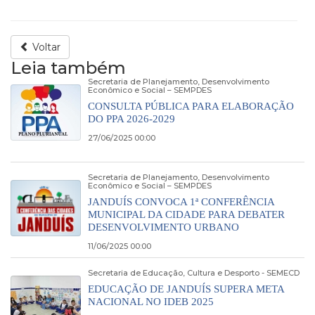
Voltar
Leia também
Secretaria de Planejamento, Desenvolvimento
Econômico e Social – SEMPDES
CONSULTA PÚBLICA PARA ELABORAÇÃO
DO PPA 2026-2029
27/06/2025 00:00
Secretaria de Planejamento, Desenvolvimento
Econômico e Social – SEMPDES
JANDUÍS CONVOCA 1ª CONFERÊNCIA
MUNICIPAL DA CIDADE PARA DEBATER
DESENVOLVIMENTO URBANO
11/06/2025 00:00
Secretaria de Educação, Cultura e Desporto - SEMECD
EDUCAÇÃO DE JANDUÍS SUPERA META
NACIONAL NO IDEB 2025