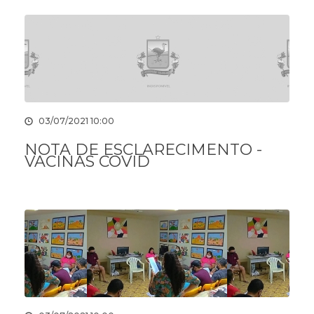
03/07/2021 10:00
NOTA DE ESCLARECIMENTO -
VACINAS COVID