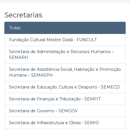
Secretarias
Todas
Fundação Cultural Mestre Dadá - FUNCULT
Secretaria de Administração e Recursos Humanos –
SEMARH
Secretaria de Assistência Social, Habitação e Promoção
Humana – SEMASPH
Secretaria de Educação, Cultura e Desporto - SEMECD
Secretaria de Finanças e Tributação - SEMFIT
Secretaria de Governo – SEMGOV
Secretaria de Infraestrutura e Obras - SEMIO