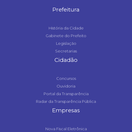
Prefeitura
História da Cidade
Gabinete do Prefeito
Legislação
Secretarias
Cidadão
Concursos
Ouvidoria
Portal da Transparência
Radar da Transparência Pública
Empresas
Nova Fiscal Eletrônica