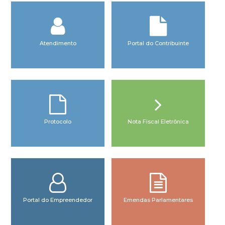
Atendimento
Portal do Contribuinte
Protocolo
Nota Fiscal Eletrônica
Portal do Empreendedor
Emendas Parlamentares