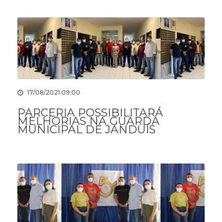
17/08/2021 09:00
PARCERIA POSSIBILITARÁ
MELHORIAS NA GUARDA
MUNICIPAL DE JANDUÍS