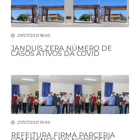
29/07/2021 18:00
JANDUÍS ZERA NÚMERO DE
CASOS ATIVOS DA COVID
27/07/2021 19:00
REFEITURA FIRMA PARCERIA