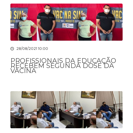
28/08/2021 10:00
PROFISSIONAIS DA EDUCAÇÃO
RECEBEM SEGUNDA DOSE DA
VACINA