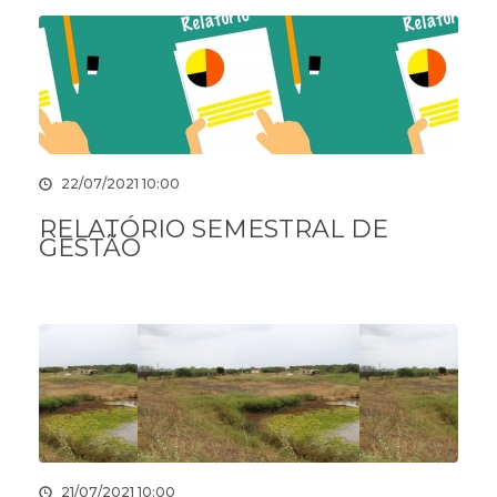
22/07/2021 10:00
RELATÓRIO SEMESTRAL DE
GESTÃO
21/07/2021 10:00