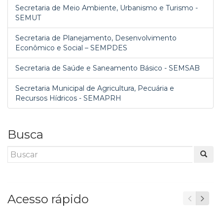
Secretaria de Meio Ambiente, Urbanismo e Turismo -
SEMUT
Secretaria de Planejamento, Desenvolvimento
Econômico e Social – SEMPDES
Secretaria de Saúde e Saneamento Básico - SEMSAB
Secretaria Municipal de Agricultura, Pecuária e
Recursos Hídricos - SEMAPRH
Busca
Acesso rápido