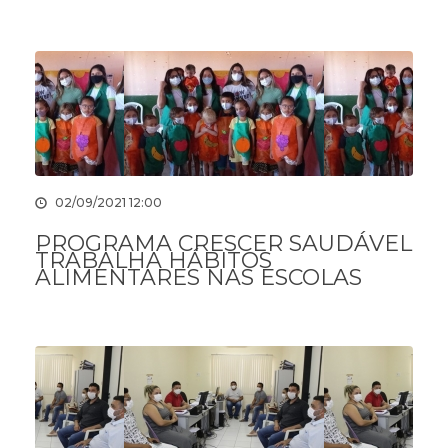
02/09/2021 12:00
PROGRAMA CRESCER SAUDÁVEL
TRABALHA HÁBITOS
ALIMENTARES NAS ESCOLAS