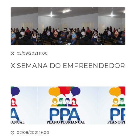
05/08/2021 11:00
X SEMANA DO EMPREENDEDOR
02/08/2021 19:00