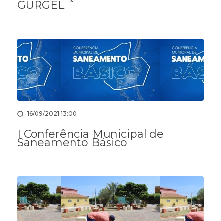
GURGEL
16/09/2021 13:00
I Conferência Municipal de
Saneamento Básico