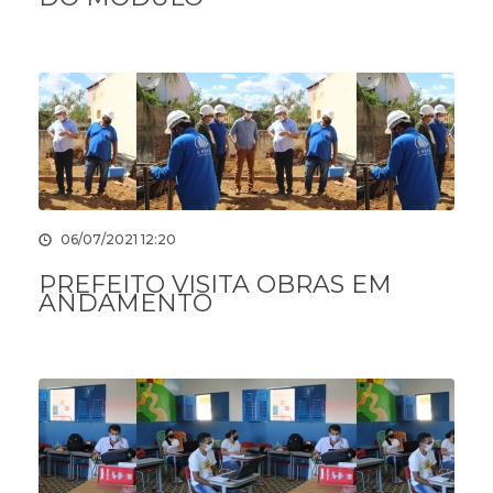
06/07/2021 12:20
PREFEITO VISITA OBRAS EM
ANDAMENTO