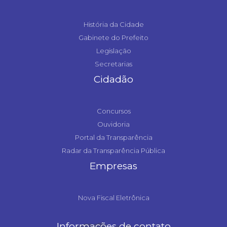
História da Cidade
Gabinete do Prefeito
Legislação
Secretarias
Cidadão
Concursos
Ouvidoria
Portal da Transparência
Radar da Transparência Pública
Empresas
Nova Fiscal Eletrônica
Informações de contato