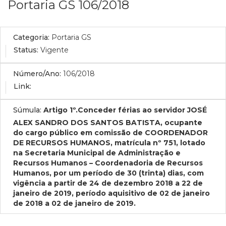
Portaria GS 106/2018
Categoria:
Portaria GS
Status:
Vigente
Número/Ano:
106/2018
Link:
Súmula:
Artigo 1º.Conceder férias ao servidor JOSÉ
ALEX SANDRO DOS SANTOS BATISTA, ocupante
do cargo público em comissão de COORDENADOR
DE RECURSOS HUMANOS, matrícula nº 751, lotado
na Secretaria Municipal de Administração e
Recursos Humanos – Coordenadoria de Recursos
Humanos, por um período de 30 (trinta) dias, com
vigência a partir de 24 de dezembro 2018 a 22 de
janeiro de 2019, período aquisitivo de 02 de janeiro
de 2018 a 02 de janeiro de 2019.