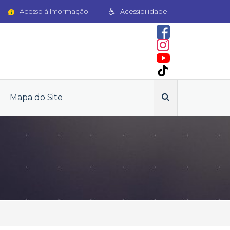
Acesso à Informação
Acessibilidade
Mapa do Site