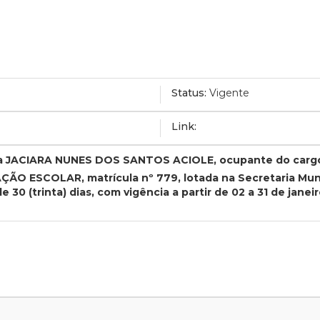
Status:
Vigente
Link:
dora JACIARA NUNES DOS SANTOS ACIOLE, ocupante do carg
ESCOLAR, matrícula nº 779, lotada na Secretaria Munici
30 (trinta) dias, com vigência a partir de 02 a 31 de janeir