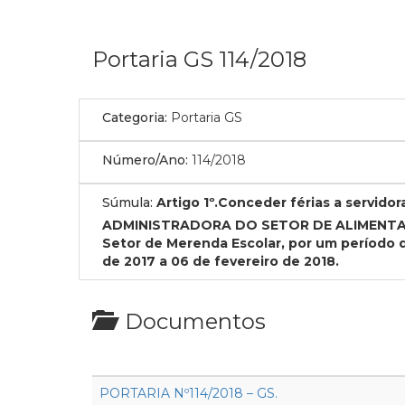
Portaria GS 114/2018
Categoria:
Portaria GS
Número/Ano:
114/2018
Súmula:
Artigo 1º.Conceder férias a servi
ADMINISTRADORA DO SETOR DE ALIMENTAÇÃO 
Setor de Merenda Escolar, por um período de 
de 2017 a 06 de fevereiro de 2018.
Documentos
PORTARIA Nº114/2018 – GS.