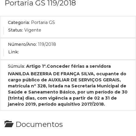
Portaria GS 119/2018
Categoria:
Portaria GS
Status:
Vigente
Número/Ano:
119/2018
Link:
Súmula:
Artigo 1º.Conceder férias a servidora
IVANILDA BEZERRA DE FRANÇA SILVA, ocupante do
cargo público de AUXILIAR DE SERVIÇOS GERAIS,
matrícula nº 328, lotada na Secretaria Municipal de
Saúde e Saneamento Básico, por um período de 30
(trinta) dias, com vigência a partir de 02 a 31 de
janeiro 2019, período aquisitivo 2017/2018.
Documentos