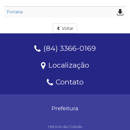
Portaria
Voltar
(84) 3366-0169
Localização
Contato
Prefeitura
História da Cidade