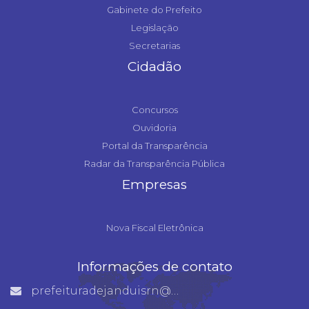
Gabinete do Prefeito
Legislação
Secretarias
Cidadão
Concursos
Ouvidoria
Portal da Transparência
Radar da Transparência Pública
Empresas
Nova Fiscal Eletrônica
Informações de contato
prefeituradejanduisrn@gmail.com