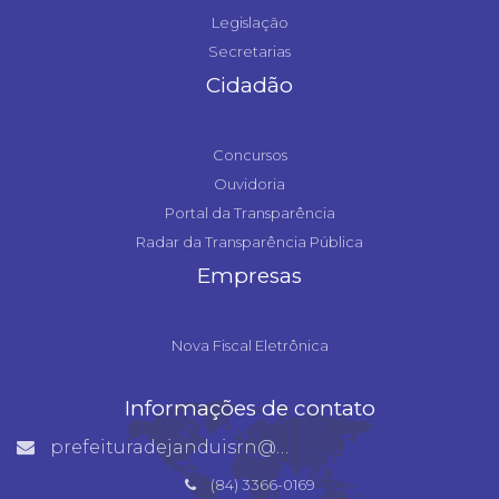
Legislação
Secretarias
Cidadão
Concursos
Ouvidoria
Portal da Transparência
Radar da Transparência Pública
Empresas
Nova Fiscal Eletrônica
Informações de contato
prefeituradejanduisrn@gmail.com
(84) 3366-0169