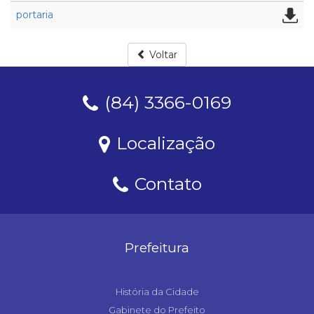
portaria
Voltar
(84) 3366-0169
Localização
Contato
Prefeitura
História da Cidade
Gabinete do Prefeito