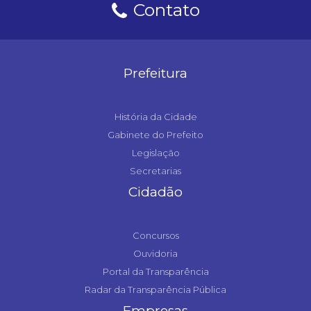
Contato
Prefeitura
História da Cidade
Gabinete do Prefeito
Legislação
Secretarias
Cidadão
Concursos
Ouvidoria
Portal da Transparência
Radar da Transparência Pública
Empresas