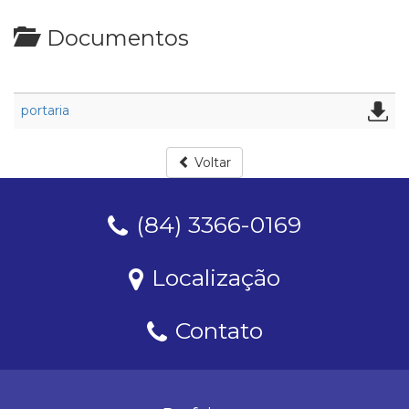
Documentos
portaria
Voltar
(84) 3366-0169
Localização
Contato