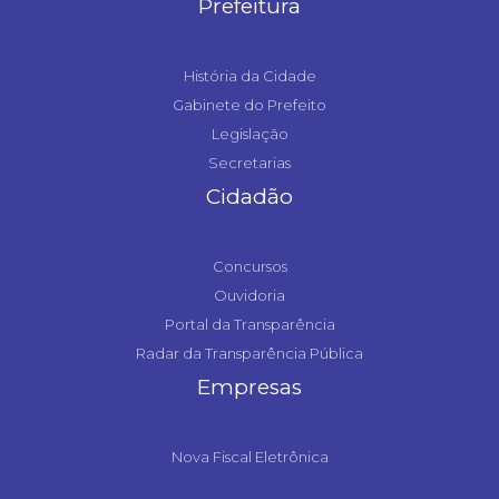
Prefeitura
História da Cidade
Gabinete do Prefeito
Legislação
Secretarias
Cidadão
Concursos
Ouvidoria
Portal da Transparência
Radar da Transparência Pública
Empresas
Nova Fiscal Eletrônica