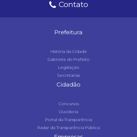
Contato
Prefeitura
História da Cidade
Gabinete do Prefeito
Legislação
Secretarias
Cidadão
Concursos
Ouvidoria
Portal da Transparência
Radar da Transparência Pública
Empresas