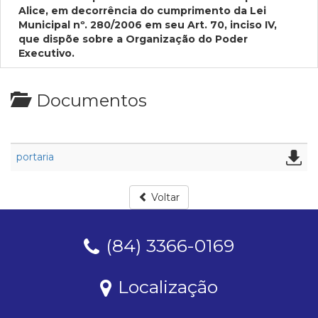
Alice, em decorrência do cumprimento da Lei
Municipal nº. 280/2006 em seu Art. 70, inciso IV,
que dispõe sobre a Organização do Poder
Executivo.
Documentos
portaria
Voltar
(84) 3366-0169
Localização