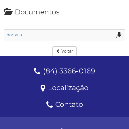
Documentos
portaria
Voltar
(84) 3366-0169
Localização
Contato