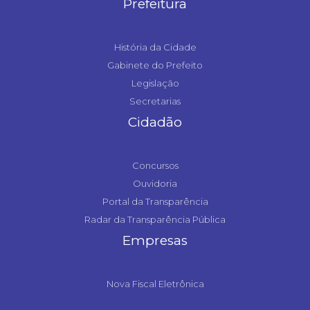
Prefeitura
História da Cidade
Gabinete do Prefeito
Legislação
Secretarias
Cidadão
Concursos
Ouvidoria
Portal da Transparência
Radar da Transparência Pública
Empresas
Nova Fiscal Eletrônica