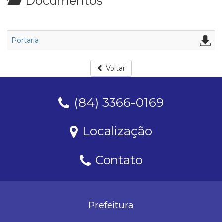
Documentos
Portaria
Voltar
(84) 3366-0169
Localização
Contato
Prefeitura