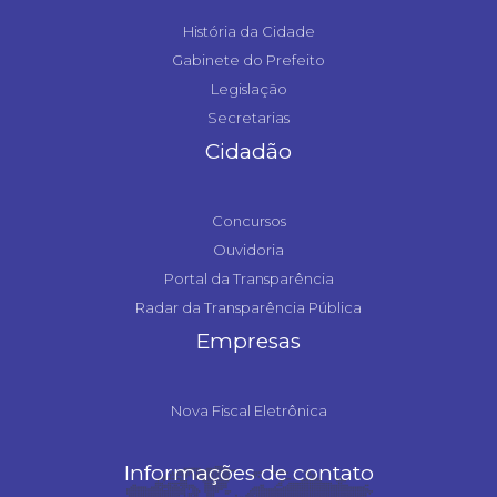
História da Cidade
Gabinete do Prefeito
Legislação
Secretarias
Cidadão
Concursos
Ouvidoria
Portal da Transparência
Radar da Transparência Pública
Empresas
Nova Fiscal Eletrônica
Informações de contato